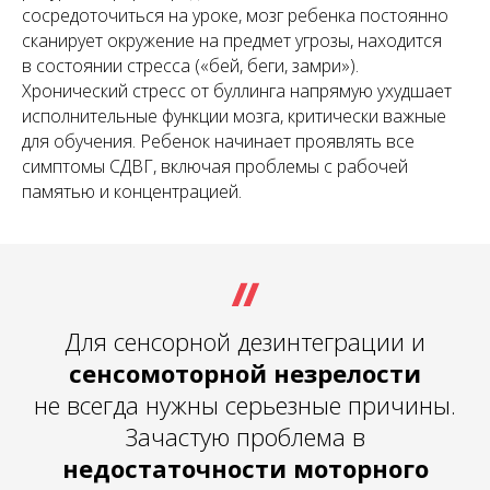
сосредоточиться на уроке, мозг ребенка постоянно
сканирует окружение на предмет угрозы, находится
в состоянии стресса («бей, беги, замри»).
Хронический стресс от буллинга напрямую ухудшает
исполнительные функции мозга, критически важные
для обучения. Ребенок начинает проявлять все
симптомы СДВГ, включая проблемы с рабочей
памятью и концентрацией.
Для сенсорной дезинтеграции и
сенсомоторной незрелости
не всегда нужны серьезные причины.
Зачастую проблема в
недостаточности моторного