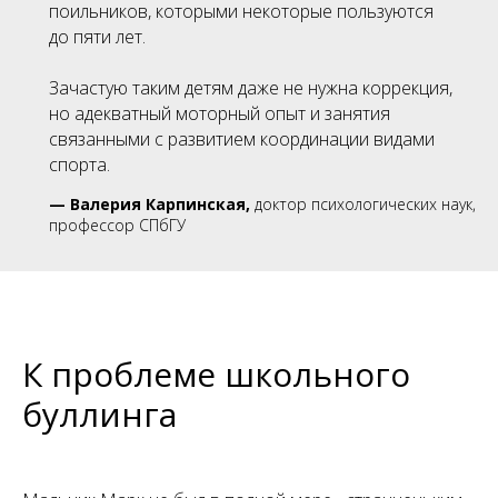
поильников, которыми некоторые пользуются
до пяти лет.
Зачастую таким детям даже не нужна коррекция,
но адекватный моторный опыт и занятия
связанными с развитием координации видами
спорта.
—
Валерия Карпинская,
доктор психологических наук,
профессор СПбГУ
К проблеме школьного
буллинга