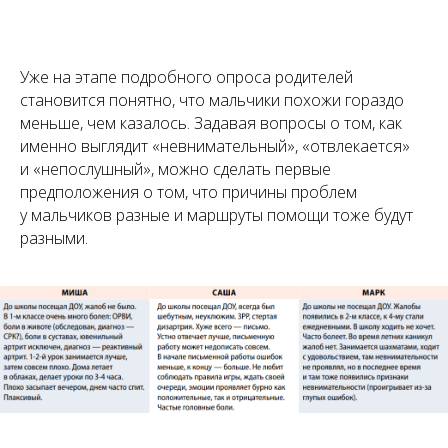
Уже на этапе подробного опроса родителей
становится понятно, что мальчики похожи гораздо
меньше, чем казалось. Задавая вопросы о том, как
именно выглядит «невнимательный», «отвлекается»
и «непослушный», можно сделать первые
предположения о том, что причины проблем
у мальчиков разные и маршруты помощи тоже будут
разными.