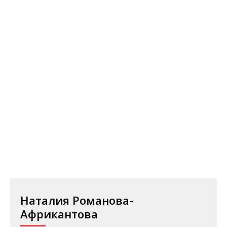
Наталия Романова-
Африкантова