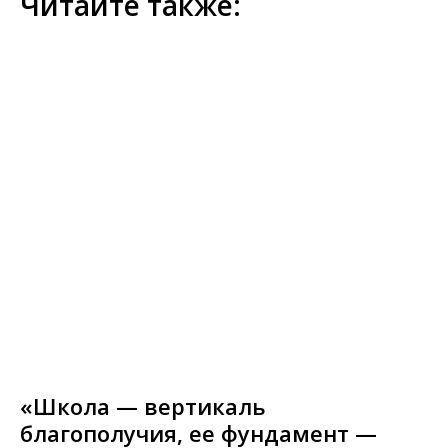
Читайте также:
«Школа — вертикаль
благополучия, ее фундамент —