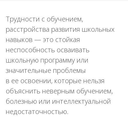
Трудности с обучением,
расстройства развития школьных
навыков — это стойкая
неспособность осваивать
школьную программу или
значительные проблемы
в ее освоении, которые нельзя
объяснить неверным обучением,
болезнью или интеллектуальной
недостаточностью.