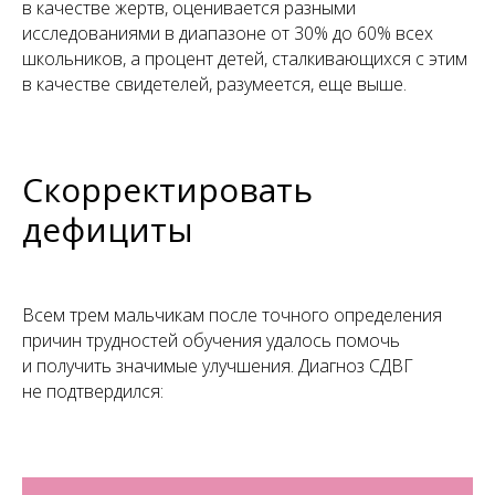
в качестве жертв, оценивается разными
исследованиями в диапазоне от 30% до 60% всех
школьников, а процент детей, сталкивающихся с этим
в качестве свидетелей, разумеется, еще выше.
Скорректировать
дефициты
Всем трем мальчикам после точного определения
причин трудностей обучения удалось помочь
и получить значимые улучшения. Диагноз СДВГ
не подтвердился: