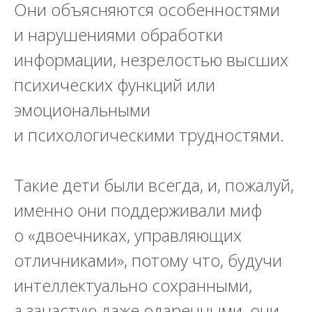
Они объясняются особенностями
и нарушениями обработки
информации, незрелостью высших
психических функций или
эмоциональными
и психологическими трудностями.
Такие дети были всегда, и, пожалуй,
именно они поддерживали миф
о «двоечниках, управляющих
отличниками», потому что, будучи
интеллектуально сохранными,
а зачастую даже одаренными, они