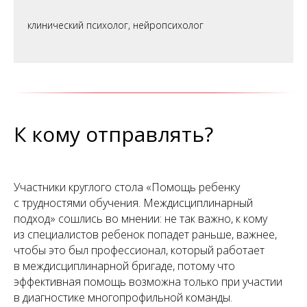
клинический психолог, нейропсихолог
К кому отправлять?
Участники круглого стола «Помощь ребенку
с трудностями обучения. Междисциплинарный
подход» сошлись во мнении: не так важно, к кому
из специалистов ребенок попадет раньше, важнее,
чтобы это был профессионал, который работает
в междисциплинарной бригаде, потому что
эффективная помощь возможна только при участии
в диагностике многопрофильной команды.