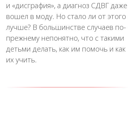
и «дисграфия», а диагноз СДВГ даже
вошел в моду. Но стало ли от этого
лучше? В большинстве случаев по-
прежнему непонятно, что с такими
детьми делать, как им помочь и как
их учить.