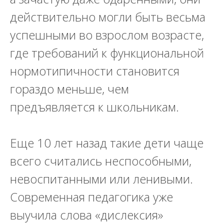
действительно могли быть весьма
успешными во взрослом возрасте,
где требований к функциональной
нормотипичности становится
гораздо меньше, чем
предъявляется к школьникам.
Еще 10 лет назад такие дети чаще
всего считались неспособными,
невоспитанными или ленивыми.
Современная педагогика уже
выучила слова «дислексия»