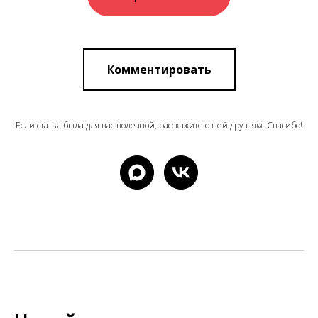
Комментировать
Если статья была для вас полезной, расскажите о ней друзьям. Спасибо!