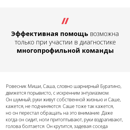
Эффективная помощь
возможна
только при участии в диагностике
многопрофильной команды
Ровесник Миши, Саша, словно шарнирный Буратино,
движется порывисто, с искренним энтузиазмом.
Он шумный, руки живут собственной жизнью и Саше,
кажется, не подчиняются. Саше тоже так кажется,
но он перестал обращать на это внимание. Даже
когда он сидит, ноги притоптывают, руки вздрагивают,
голова болтается. Он крутится, задевая соседа