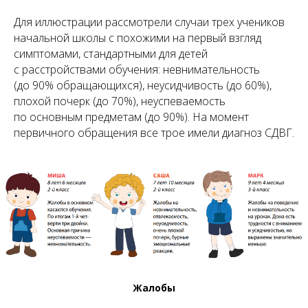
Для иллюстрации рассмотрели случаи трех учеников
начальной школы с похожими на первый взгляд
симптомами, стандартными для детей
с расстройствами обучения: невнимательность
(до 90% обращающихся), неусидчивость (до 60%),
плохой почерк (до 70%), неуспеваемость
по основным предметам (до 90%). На момент
первичного обращения все трое имели диагноз СДВГ.
Жалобы