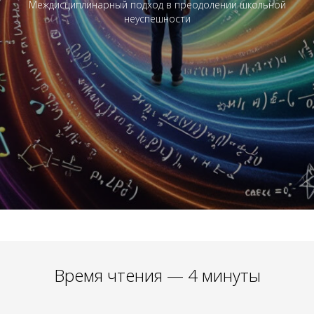
Междисциплинарный подход в преодолении школьной
неуспешности
Время чтения — 4 минуты