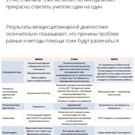
прекрасно ответить учителю один на один.
Результаты междисциплинарной диагностики
окончательно показывают, что причины проблем
разные и методы помощи тоже будут различаться: