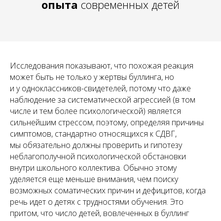
опыта
современных детей
Исследования показывают, что похожая реакция
может быть не только у жертвы буллинга, но
и у одноклассников-свидетелей, потому что даже
наблюдение за систематической агрессией (в том
числе и тем более психологической) является
сильнейшим стрессом, поэтому, определяя причины
симптомов, стандартно относящихся к СДВГ,
мы обязательно должны проверить и гипотезу
неблагополучной психологической обстановки
внутри школьного коллектива. Обычно этому
уделяется еще меньше внимания, чем поиску
возможных соматических причин и дефицитов, когда
речь идет о детях с трудностями обучения. Это
притом, что число детей, вовлеченных в буллинг