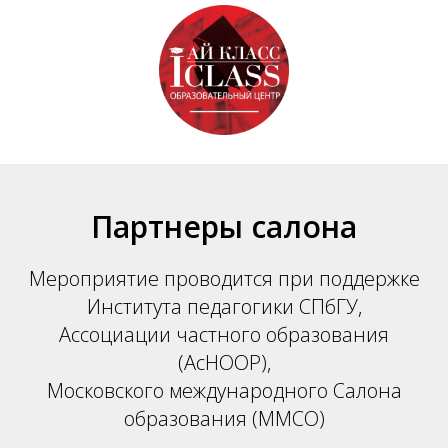
Партнеры салона
Мероприятие проводится при поддержке
Института педагогики СПбГУ,
Ассоциации частного образования
(АсНООР),
Московского международного Салона
образования (ММСО)