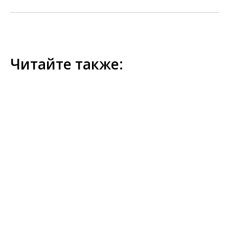
Читайте также: