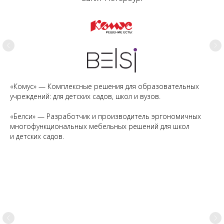
«Комус» — Комплексные решения для образовательных
учреждений: для детских садов, школ и вузов.
«Белси» — Разработчик и производитель эргономичных
многофункциональных мебельных решений для школ
и детских садов.