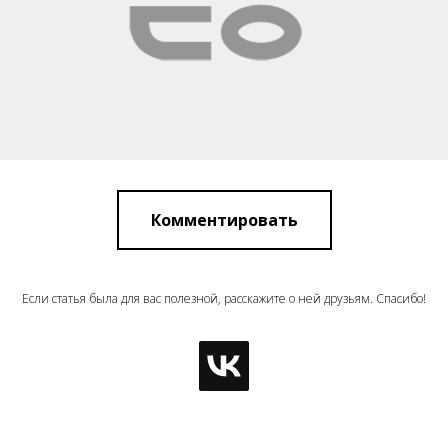
Комментировать
Если статья была для вас полезной, расскажите о ней друзьям. Спасибо!