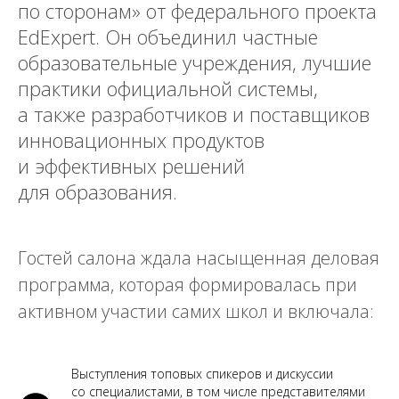
по сторонам» от федерального проекта
EdExpert. Он объединил частные
образовательные учреждения, лучшие
практики официальной системы,
а также разработчиков и поставщиков
инновационных продуктов
и эффективных решений
для образования.
Гостей салона ждала насыщенная деловая
программа, которая формировалась при
активном участии самих школ и включала:
Выступления топовых спикеров и дискуссии
со специалистами, в том числе представителями