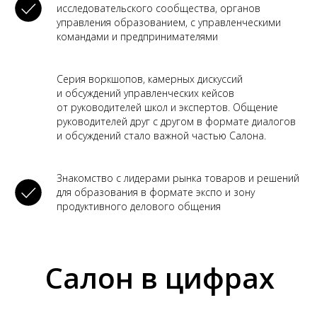
исследовательского сообщества, органов
управления образованием, с управленческими
командами и предпринимателями
Серия воркшопов, камерных дискуссий
и обсуждений управленческих кейсов
от руководителей школ и экспертов. Общение
руководителей друг с другом в формате диалогов
и обсуждений стало важной частью Салона.
Знакомство с лидерами рынка товаров и решений
для образования в формате экспо и зону
продуктивного делового общения
Салон в цифрах