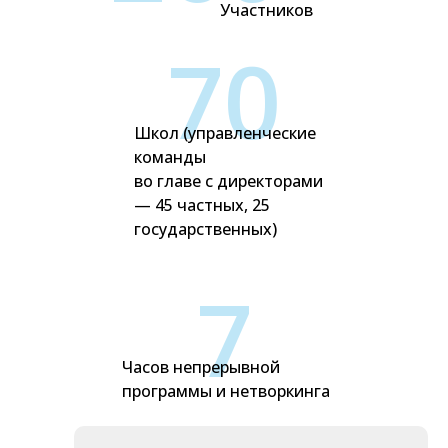
Участников
70
Школ (управленческие
команды
во главе с директорами
— 45 частных, 25
государственных)
7
Часов непрерывной
программы и нетворкинга