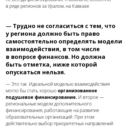
в ряде регионов за Уралом, на Кавказе.
—
Трудно не согласиться с тем, что
у региона должно быть право
самостоятельно определять модели
взаимодействия, в том числе
в вопросе финансов. Но должна
быть отметка, ниже которой
опускаться нельзя.
— Это так. Идеальной моделью взаимодействия
могло бы стать хорошо
организованное
подушевое финансирование.
И второе —
региональные модели дополнительного
финансирования, работающие на развитие
образовательных организаций. При этом
действительно выбор приоритетных направлений