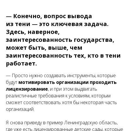
—
Конечно, вопрос вывода
из тени
—
это ключевая задача.
Здесь, наверное,
заинтересованность государства,
может быть, выше, чем
заинтересованность тех, кто в тени
работает.
— Просто нужно создавать инструменты, которые
будут
мотивировать организации проходить
лицензирование
, и при этом выдвигать
реалистичные требования к условиям, которым
сможет соответствовать хотя бы некоторая часть
организаций.
Я снова приведу в пример Ленинградскую область,
где уже есть лицензированные детские сады, которые