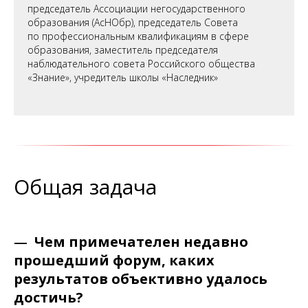
председатель Ассоциации негосударственного
образования (АсНОбр), председатель Совета
по профессиональным квалификациям в сфере
образования, заместитель председателя
наблюдательного совета Российского общества
«Знание», учредитель школы «Наследник»
Общая задача
—
Чем примечателен недавно
прошедший форум, каких
результатов объективно удалось
достичь?