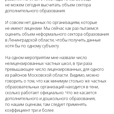
не можем сегодня высчитать объем сектора
дополнительного образования.
И совсем нет данных по организациям, которые
не имеют лицензии. Мы сейчас как раз пытаемся
оценить объем неформального сектора образования
в Ленинградской области, чтобы получить данные
хотя бы по одному субъекту.
На одном мероприятии мне назвали число
нелицензированных частных школ, в три раза
превышающее число лицензированных, для одного
из районов Московской области. Видимо, можно
говорить о том, что как минимум столько же частных
образовательных организаций находится в тени,
сколько работает официально. Что же касается
дополнительного и дошкольного образования,
по нашим оценкам, там следует применять
коэффициент три и более.