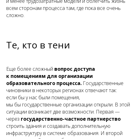
и менее трудозатратные модели и облегчить жизнь
всем сторонам процесса там, где пока все очень
сложно.
Те, кто в тени
Еще более сложный
вопрос доступа
к помещениям для организации
образовательного процесса.
Государственные
чиновники в некоторых регионах отвечают так:
если бы у нас были помещения,
мы бы государственные организации открыли. В этой
ситуации возникает две возможности. Первая —
через
государственно-частное партнерство
строить здания и создавать дополнительную
инфраструктуру в системе образования. И второй