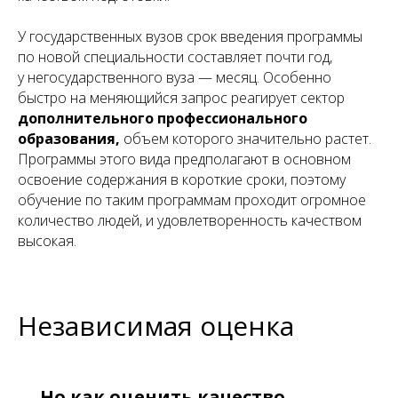
У государственных вузов срок введения программы
по новой специальности составляет почти год,
у негосударственного вуза — месяц. Особенно
быстро на меняющийся запрос реагирует сектор
дополнительного профессионального
образования,
объем которого значительно растет.
Программы этого вида предполагают в основном
освоение содержания в короткие сроки, поэтому
обучение по таким программам проходит огромное
количество людей, и удовлетворенность качеством
высокая.
Независимая оценка
—
Но как оценить качество