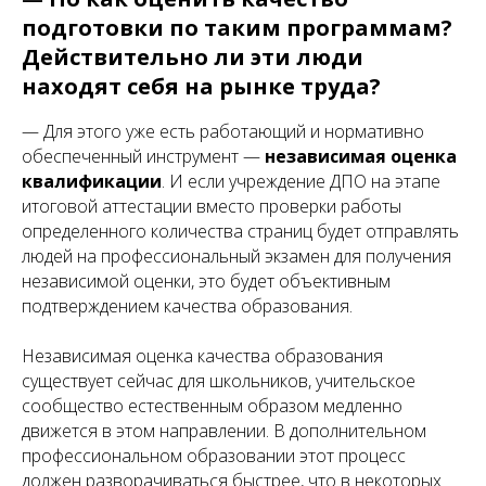
подготовки по таким программам?
Действительно ли эти люди
находят себя на рынке труда?
— Для этого уже есть работающий и нормативно
обеспеченный инструмент —
независимая оценка
квалификации
. И если учреждение ДПО на этапе
итоговой аттестации вместо проверки работы
определенного количества страниц будет отправлять
людей на профессиональный экзамен для получения
независимой оценки, это будет объективным
подтверждением качества образования.
Независимая оценка качества образования
существует сейчас для школьников, учительское
сообщество естественным образом медленно
движется в этом направлении. В дополнительном
профессиональном образовании этот процесс
должен разворачиваться быстрее, что в некоторых