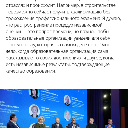
отраслях и происходит. Например, в строительстве
невозможно сейчас получить квалификацию без
прохождения профессионального экзамена. Я думаю,
что распространение процедур независимой
оценки — это вопрос времени, но важно, чтобы
образовательные организации увидели для себя
в этом пользу, которая на самом деле есть. Одно
дело, когда образовательная организация сама
рассказывает о своих достижениях, и другое, когда
есть независимые результаты, подтверждающие
качество образования.