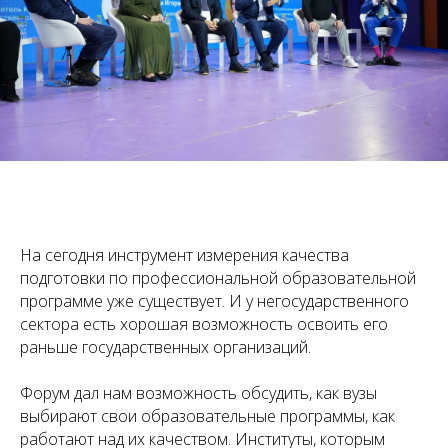
На сегодня инструмент измерения качества
подготовки по профессиональной образовательной
программе уже существует. И у негосударственного
сектора есть хорошая возможность освоить его
раньше государственных организаций.
Форум дал нам возможность обсудить, как вузы
выбирают свои образовательные программы, как
работают над их качеством. Институты, которым