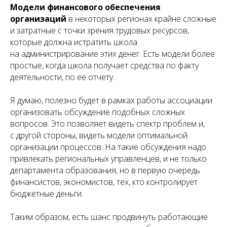
Модели финансового обеспечения
организаций
в некоторых регионах крайне сложные
и затратные с точки зрения трудовых ресурсов,
которые должна истратить школа
на администрирование этих денег. Есть модели более
простые, когда школа получает средства по факту
деятельности, по ее отчету.
Я думаю, полезно будет в рамках работы ассоциации
организовать обсуждение подобных сложных
вопросов. Это позволяет видеть спектр проблем и,
с другой стороны, видеть модели оптимальной
организации процессов. На такие обсуждения надо
привлекать региональных управленцев, и не только
департамента образования, но в первую очередь
финансистов, экономистов, тех, кто контролирует
бюджетные деньги.
Таким образом, есть шанс продвинуть работающие