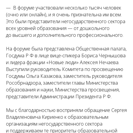
— В форуме участвовали несколько тысяч человек
(очно или онлайн), и я очень признательна им всем.
Это были представители негосударственного сектора
всех уровней образования — от дошкольного
до высшего и дополнительного профессионального.
На форуме была представлена Общественная палата,
Госдума Р Ф в лице вице-спикера Бориса Чернышова
и лидера фракции «Новые люди» Алексея Нечаева.
Выступили руководитель Комитета по просвещению
Госдумы Ольга Казакова, заместитель руководителя
Рособрнадзора, заместители главы Министерства
образования и науки, Министерства просвещения,
представители Администрации Президента Р Ф.
Мы с благодарностью восприняли обращение Сергея
Владиленовича Кириенко к образовательным
организациям негосударственного сектора
и поддерживаем те приоритеты образовательной