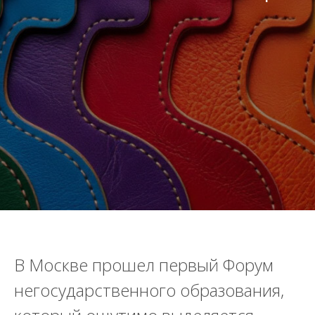
В Москве прошел первый Форум
негосударственного образования,