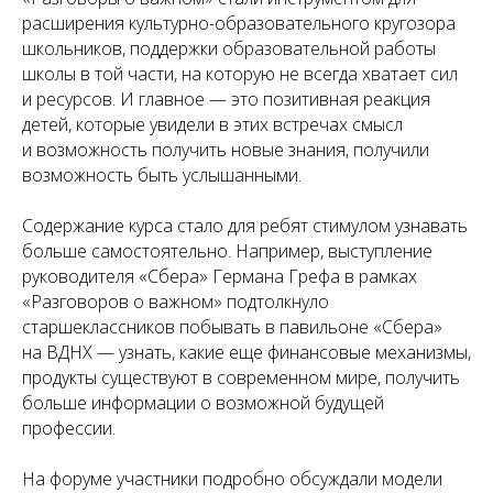
расширения культурно-образовательного кругозора
школьников, поддержки образовательной работы
школы в той части, на которую не всегда хватает сил
и ресурсов. И главное — это позитивная реакция
детей, которые увидели в этих встречах смысл
и возможность получить новые знания, получили
возможность быть услышанными.
Содержание курса стало для ребят стимулом узнавать
больше самостоятельно. Например, выступление
руководителя «Сбера» Германа Грефа в рамках
«Разговоров о важном» подтолкнуло
старшеклассников побывать в павильоне «Сбера»
на ВДНХ — узнать, какие еще финансовые механизмы,
продукты существуют в современном мире, получить
больше информации о возможной будущей
профессии.
На форуме участники подробно обсуждали модели