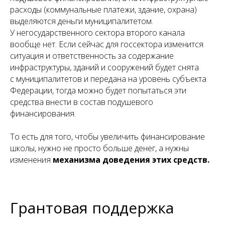
расходы (коммунальные платежи, здание, охрана)
выделяются деньги муниципалитетом.
У негосударственного сектора второго канала
вообще нет. Если сейчас для госсектора изменится
ситуация и ответственность за содержание
инфраструктуры, зданий и сооружений будет снята
с муниципалитетов и передана на уровень субъекта
Федерации, тогда можно будет попытаться эти
средства внести в состав подушевого
финансирования.
То есть для того, чтобы увеличить финансирование
школы, нужно не просто больше денег, а нужны
изменения
механизма доведения этих средств.
Грантовая поддержка