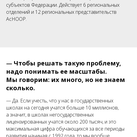
субъектов Федерации. Действует 6 региональных
отделений и 12 региональных представительств
АсНООР.
—
Чтобы решать такую проблему,
надо понимать ее масштабы.
Мы говорим: их много, но не знаем
сколько.
— Да. Если учесть, что у нас в государственных
школах на сегодня учатся больше 10 миллионов,
а значит, в школах негосударственных
лицензированных учатся около 200 тысяч, и это
максимальная цифра обучающихся за все периоды
развития начиная с 1992 года, то мы вообще