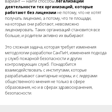
вариант — найти способы
легализации
деятельности тех организаций, которые
работают без лицензии
не потому, что не хотят
получать лицензию, а потому, что те площади,
на которых они работают, невозможно
лицензировать. Таких организаций становится все
больше, и родители активно их выбирают.
Это сложная задача, которая требует изменения
методологии разработки СанПиН, изменения подхода
у служб пожарной безопасности и других
контролирующих служб. Понадобится
взаимодействовать с институтами, которые
разрабатывают санитарные нормы, и с лидерами
общественного мнения не только в сфере
образования, но и в сферах здравоохранения,
безопасности.