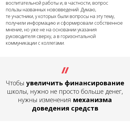
воспитательной работы и, в частности, вопрос
пользы названных нововведений. Думаю,
те участники, у которых были вопросы на эту тему,
получили информацию и сформировали собственное
мнение, но уже не на основании указания
руководителя сверху, а в горизонтальной
коммуникации с коллегами.
Чтобы
увеличить финансирование
школы, нужно не просто больше денег,
нужны изменения
механизма
доведения средств