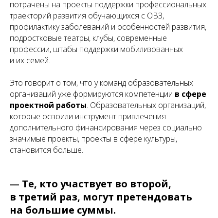
потрачены на проекты поддержки профессиональных
траекторий развития обучающихся с ОВЗ,
профилактику заболеваний и особенностей развития,
подростковые театры, клубы, современные
профессии, штабы поддержки мобилизованных
и их семей.
Это говорит о том, что у команд образовательных
организаций уже формируются компетенции
в сфере
проектной работы
. Образовательных организаций,
которые освоили инструмент привлечения
дополнительного финансирования через социально
значимые проекты, проекты в сфере культуры,
становится больше.
—
Те, кто участвует во второй,
в третий раз, могут претендовать
на большие суммы.