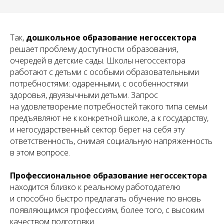
Так,
дошкольное образование негоссектора
решает проблему доступности образования,
очередей в детские сады. Школы негоссектора
работают с детьми с особыми образовательными
потребностями: одаренными, с особенностями
здоровья, двуязычными детьми. Запрос
на удовлетворение потребностей такого типа семьи
предъявляют не к конкретной школе, а к государству,
и негосударственный сектор берет на себя эту
ответственность, снимая социальную напряженность
в этом вопросе.
Профессиональное образование негоссектора
находится близко к реальному работодателю
и способно быстро предлагать обучение по вновь
появляющимся профессиям, более того, с высоким
качеством подготовки.