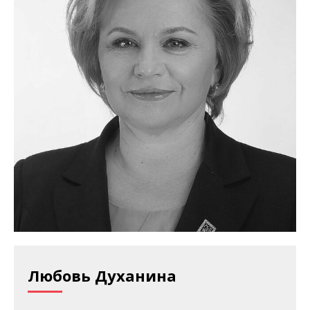
Любовь Духанина