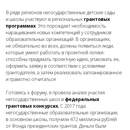
В ряде регионов негосударственные детские сады
и школы участвуют в региональных
грантовых
программах
. Это порождает необходимость
наращивания новых компетенций у сотрудников
образовательных организаций. В организациях,
не обязательно во всех, должны появиться люди,
которые умеют работать в проектной логике:
способны придумать проектную идею, упаковать ее,
оформить заявку в соответствии с условиями
грантодателя, а затем реализовать запланированное
и грамотно отчитаться.
Готовясь к форуму, я провела анализ участия
негосударственных школ в
федеральных
грантовых конкурсах.
С 2017 года
негосударственные образовательные организации,
в основном школы, получили 472 миллиона рублей
от Фонда президентских грантов. Деньги были