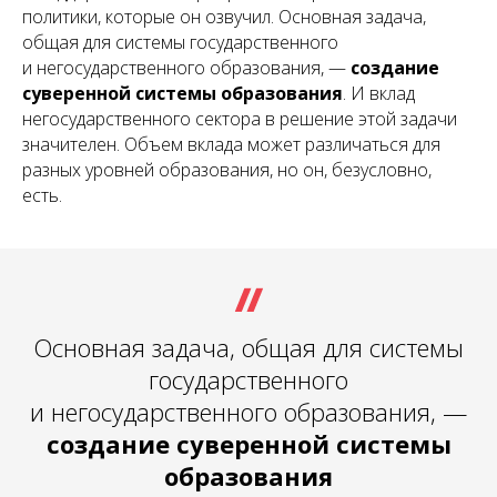
политики, которые он озвучил. Основная задача,
общая для системы государственного
и негосударственного образования, —
создание
суверенной системы образования
. И вклад
негосударственного сектора в решение этой задачи
значителен. Объем вклада может различаться для
разных уровней образования, но он, безусловно,
есть.
Основная задача, общая для системы
государственного
и негосударственного образования, —
создание суверенной системы
образования