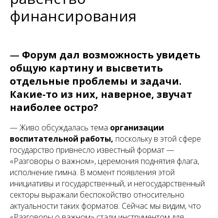
финансирования
—
Форум дал возможность увидеть
общую картину и высветить
отдельные проблемы и задачи.
Какие-то из них, наверное, звучат
наиболее остро?
— Живо обсуждалась тема
организации
воспитательной работы,
поскольку в этой сфере
государство привнесло известный формат —
«Разговоры о важном», церемония поднятия флага,
исполнение гимна. В момент появления этой
инициативы и государственный, и негосударственный
секторы выражали беспокойство относительно
актуальности таких форматов. Сейчас мы видим, что
«Разговоры о важном» стали инструментом для