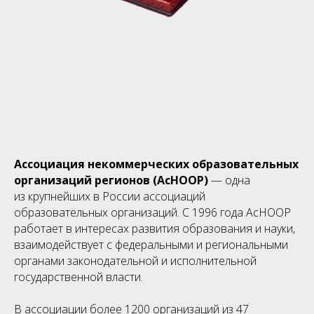
Ассоциация некоммерческих образовательных
организаций регионов (АсНООР)
—
одна
из крупнейших в России ассоциаций
образовательных организаций. С 1996 года АсНООР
работает в интересах развития образования и науки,
взаимодействует с федеральными и региональными
органами законодательной и исполнительной
государственной власти.
В ассоциации более 1200 организаций из 47