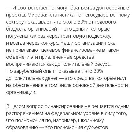
— И соответственно, могут браться за долгосрочные
проекты. Мировая статистика по негосударственному
сектору показывает, что около 30% от годового
бюджета организаций — это деньги, которые
получены как раз через грантовую поддержку,
и всегда через конкурс. Наши организации пока
не привлекают целевое финансирование в таком
объеме, и эти привлеченные средства
воспринимаются как дополнительный ресурс.
Но зарубежный опыт показывает, что 30%
дополнительных денег — это средства, которые идут
на обеспечение в том числе основной деятельности
организации.
В целом вопрос финансирования не решается одним
распоряжением на федеральном уровне в силу того,
что полномочия по, например, школьному
образованию — это полномочия субъектов.