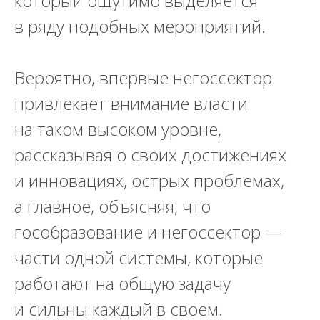
который ощутимо выделяется
в ряду подобных мероприятий.
Вероятно, впервые негоссектор
привлекает внимание власти
на таком высоком уровне,
рассказывая о своих достижениях
и инновациях, острых проблемах,
а главное, объясняя, что
гособразование и негоссектор —
части одной системы, которые
работают на общую задачу
и сильны каждый в своем.