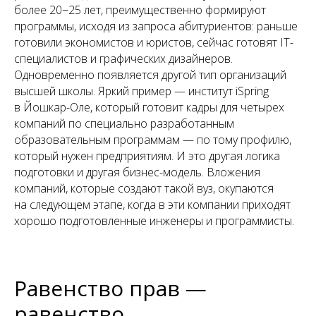
более 20−25 лет, преимущественно формируют
программы, исходя из запроса абитуриентов: раньше
готовили экономистов и юристов, сейчас готовят IT-
специалистов и графических дизайнеров.
Одновременно появляется другой тип организаций
высшей школы. Яркий пример — институт iSpring
в Йошкар-Оле, который готовит кадры для четырех
компаний по специально разработанным
образовательным программам — по тому профилю,
который нужен предприятиям. И это другая логика
подготовки и другая бизнес-модель. Вложения
компаний, которые создают такой вуз, окупаются
на следующем этапе, когда в эти компании приходят
хорошо подготовленные инженеры и программисты.
Равенство прав —
равенство