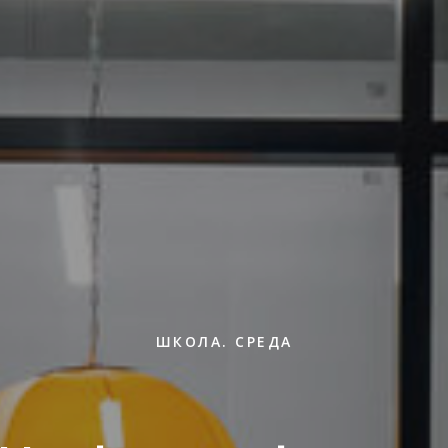
ШКОЛА. СРЕДА