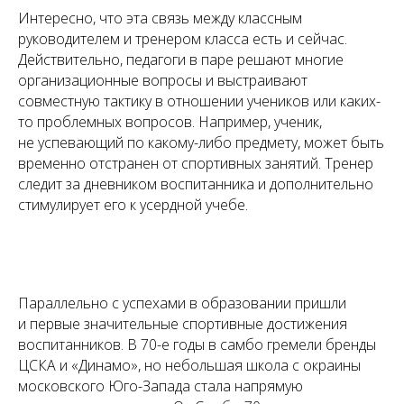
Интересно, что эта связь между классным
руководителем и тренером класса есть и сейчас.
Действительно, педагоги в паре решают многие
организационные вопросы и выстраивают
совместную тактику в отношении учеников или каких-
то проблемных вопросов. Например, ученик,
не успевающий по какому-либо предмету, может быть
временно отстранен от спортивных занятий. Тренер
следит за дневником воспитанника и дополнительно
стимулирует его к усердной учебе.
Параллельно с успехами в образовании пришли
и первые значительные спортивные достижения
воспитанников. В 70-е годы в самбо гремели бренды
ЦСКА и «Динамо», но небольшая школа с окраины
московского Юго-Запада стала напрямую