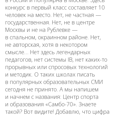
конкурс в первый класс составляет 10
человек на место. Нет, не частная —
государственная. Нет, не в центре
Москвы и не на Рублевке —
в спальном, окраинном районе. Нет,
не авторская, хотя в некотором
смысле… Нет здесь легендарных
педагогов, нет системы IB, нет каких-то
прорывных или спросовых технологий
и методик. О таких школах писать
в популярных образовательных СМИ
сегодня не принято. А мы напишем
и начнем с названия: Центр спорта
и образования «Самбо-70». Знаете
такой? Вот видите! Добавлю, что цифра