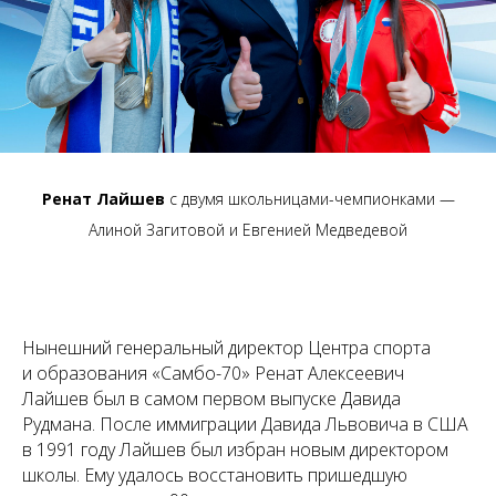
Ренат Лайшев
с двумя школьницами-чемпионками —
Алиной Загитовой и Евгенией Медведевой
Нынешний генеральный директор Центра спорта
и образования «Самбо-70» Ренат Алексеевич
Лайшев был в самом первом выпуске Давида
Рудмана. После иммиграции Давида Львовича в США
в 1991 году Лайшев был избран новым директором
школы. Ему удалось восстановить пришедшую