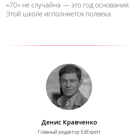
«70» не случайна — это год основания.
Этой школе исполняется полвека.
Денис Кравченко
Главный редактор EdExpert