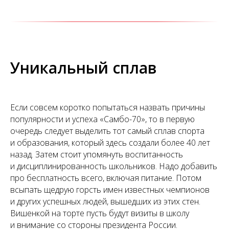
Уникальный сплав
Если совсем коротко попытаться назвать причины
популярности и успеха «Самбо-70», то в первую
очередь следует выделить тот самый сплав спорта
и образования, который здесь создали более 40 лет
назад. Затем стоит упомянуть воспитанность
и дисциплинированность школьников. Надо добавить
про бесплатность всего, включая питание. Потом
всыпать щедрую горсть имен известных чемпионов
и других успешных людей, вышедших из этих стен.
Вишенкой на торте пусть будут визиты в школу
и внимание со стороны президента России.