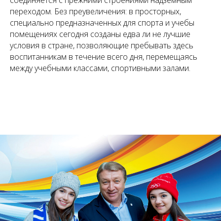
переходом. Без преувеличения: в просторных,
специально предназначенных для спорта и учебы
помещениях сегодня созданы едва ли не лучшие
условия в стране, позволяющие пребывать здесь
воспитанникам в течение всего дня, перемещаясь
между учебными классами, спортивными залами.