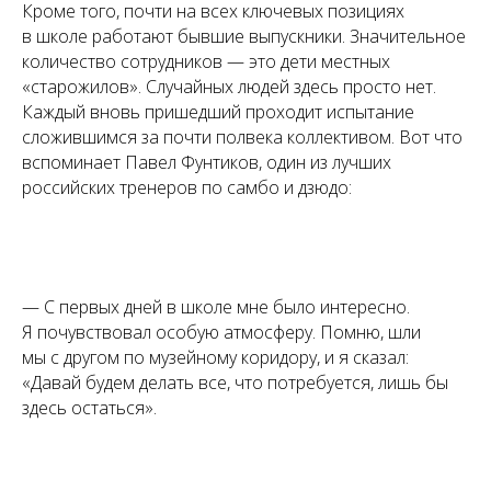
Кроме того, почти на всех ключевых позициях
в школе работают бывшие выпускники. Значительное
количество сотрудников — это дети местных
«старожилов». Случайных людей здесь просто нет.
Каждый вновь пришедший проходит испытание
сложившимся за почти полвека коллективом. Вот что
вспоминает Павел Фунтиков, один из лучших
российских тренеров по самбо и дзюдо:
— С первых дней в школе мне было интересно.
Я почувствовал особую атмосферу. Помню, шли
мы с другом по музейному коридору, и я сказал:
«Давай будем делать все, что потребуется, лишь бы
здесь остаться».