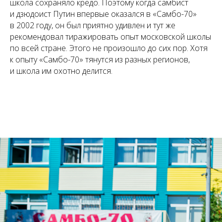
школа сохраняло кредо. Поэтому когда самбист
и дзюдоист Путин впервые оказался в «Самбо-70»
в 2002 году, он был приятно удивлен и тут же
рекомендовал тиражировать опыт московской школы
по всей стране. Этого не произошло до сих пор. Хотя
к опыту «Самбо-70» тянутся из разных регионов,
и школа им охотно делится.