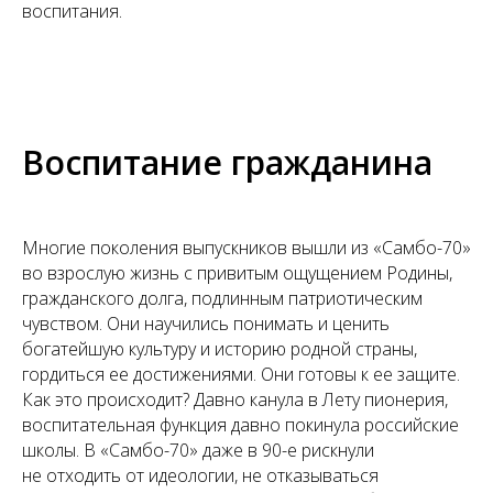
воспитания.
Воспитание гражданина
Многие поколения выпускников вышли из «Самбо-70»
во взрослую жизнь с привитым ощущением Родины,
гражданского долга, подлинным патриотическим
чувством. Они научились понимать и ценить
богатейшую культуру и историю родной страны,
гордиться ее достижениями. Они готовы к ее защите.
Как это происходит? Давно канула в Лету пионерия,
воспитательная функция давно покинула российские
школы. В «Самбо-70» даже в 90-е рискнули
не отходить от идеологии, не отказываться