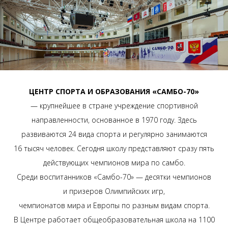
ЦЕНТР СПОРТА И ОБРАЗОВАНИЯ «САМБО-70»
— крупнейшее в стране учреждение спортивной
направленности, основанное в 1970 году. Здесь
развиваются 24 вида спорта и регулярно занимаются
16 тысяч человек. Сегодня школу представляют сразу пять
действующих чемпионов мира по самбо.
Среди воспитанников «Самбо-70» — десятки чемпионов
и призеров Олимпийских игр,
чемпионатов мира и Европы по разным видам спорта.
В Центре работает общеобразовательная школа на 1100