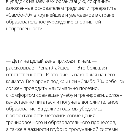
в упадок к началу 90-х организацию, сохранить
заложенные основателем традиции и превратить
«Самбо-70» в крупнейшее и уважаемое в стране
образовательное учреждение спортивной
направленности.
— Дети на целый день приходят к нам, —
рассказывает Ренат Лайшев. — Это большая
ответственность. И это очень важно для нашего
климата. Все время под крышей «Самбо-70» ребенок
должен проводить максимально полезно,
с комфортом совмещая учебу и тренировки, должен
качественно питаться и получать дополнительное
образование.
За долгие годы мы убедились
в эффективности методики совмещения
тренировочного и образовательного процессов,
а также в важности глубоко продуманной системы