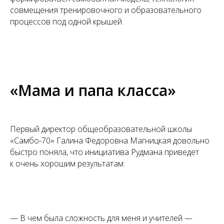
совмещения тренировочного и образовательного
процессов под одной крышей.
«Мама и папа класса»
Первый директор общеобразовательной школы
«Самбо-70» Галина Федоровна Магницкая довольно
быстро поняла, что инициатива Рудмана приведет
к очень хорошим результатам:
— В чем была сложность для меня и учителей —