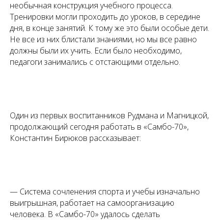
необычная конструкция учебного процесса.
Тренировки могли проходить до уроков, в середине
дня, в конце занятий. К тому же это были особые дети.
Не все из них блистали знаниями, но мы все равно
должны были их учить. Если было необходимо,
педагоги занимались с отстающими отдельно.
Один из первых воспитанников Рудмана и Магницкой,
продолжающий сегодня работать в «Самбо-70»,
Константин Бирюков рассказывает:
— Система сочленения спорта и учебы изначально
выигрышная, работает на самоорганизацию
человека. В «Самбо-70» удалось сделать