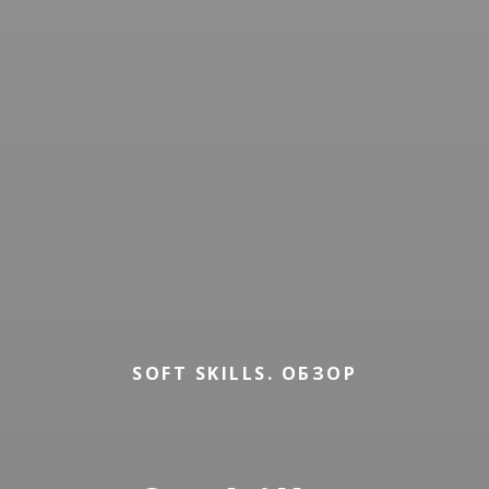
SOFT SKILLS. ОБЗОР