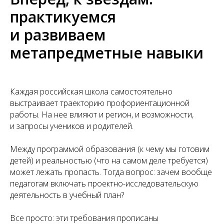
практикуемся
и развиваем
метапредметные навыки
Каждая российская школа самостоятельно
выстраивает траекторию профориентационной
работы. На нее влияют и регион, и возможности,
и запросы учеников и родителей.
Между программой образования (к чему мы готовим
детей) и реальностью (что на самом деле требуется)
может лежать пропасть. Тогда вопрос: зачем вообще
педагогам включать проектно-исследовательскую
деятельность в учебный план?
Все просто: эти требования прописаны