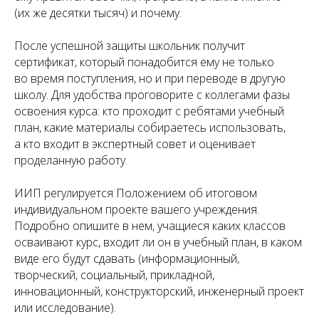
(их же десятки тысяч) и почему.
После успешной защиты школьник получит
сертификат, который понадобится ему не только
во время поступления, но и при переводе в другую
школу. Для удобства проговорите с коллегами фазы
освоения курса: кто проходит с ребятами учебный
план, какие материалы собираетесь использовать,
а кто входит в экспертный совет и оценивает
проделанную работу.
ИИП регулируется Положением об итоговом
индивидуальном проекте вашего учреждения.
Подробно опишите в нем, учащиеся каких классов
осваивают курс, входит ли он в учебный план, в каком
виде его будут сдавать (информационный,
творческий, социальный, прикладной,
инновационный, конструкторский, инженерный проект
или исследование).