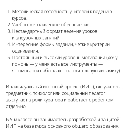
Методическая готовность учителей к ведению
курсов.
Учебно-методическое обеспечение.
Нестандартный формат ведения уроков
и внеурочных занятий.
Интересные формы заданий, четкие критерии
оценивания.
Постоянный и высокий уровень мотивации (хочу
помочь — у меня есть все инструменты —
я помогаю и наблюдаю положительную динамику).
Индивидуальный итоговый проект (ИИП), где учитель-
предметник, психолог или социальный педагог
выступает в роли куратора и работает с ребенком
отдельно.
В 9-м классе вы занимаетесь разработкой и защитой
ИИП на базе курса основного общего образования,