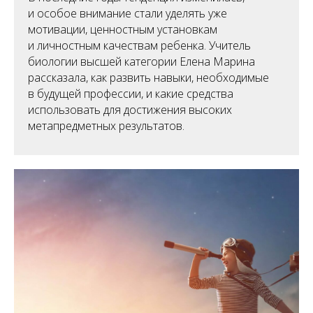
и особое внимание стали уделять уже
мотивации, ценностным установкам
и личностным качествам ребенка. Учитель
биологии высшей категории Елена Марина
рассказала, как развить навыки, необходимые
в будущей профессии, и какие средства
использовать для достижения высоких
метапредметных результатов.