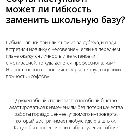
может ли гибкость
заменить школьную базу?
Гибкие навыки пришли к нам из-за рубежа, и люди
встретили новинку с недоверием: если на переднем
плане окажутся личность и ее установки
с мотивацией, то куда денется профессионализм?
Но постепенно на российском рынке труда оценили
важность «софтов».
Дружелюбный специалист, способный быстро
адаптироваться к изменениям без потери качества
работы гораздо ценнее, угрюмого интроверта,
который воспринимает любую идею в штыки.
Какую бы профессию ни выбрал ученик, гибкие