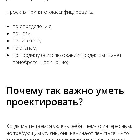
Проекты принято классифицировать:
по определению;
по цели;
по гипотезе;
по этапам;
по продукту (в исследовании продуктом станет
приобретенное знание).
Почему так важно уметь
проектировать?
Когда мы пытаемся увлечь ребят чем-то интересным,
но требующим усилий, они начинают лениться: «Что