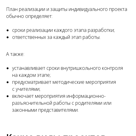
План реализации и защиты индивидуального проекта
обычно определяет:
сроки реализации каждого этапа разработки;
ответственных за каждый этап работы.
А также:
устанавливает сроки внутришкольного контроля
на каждом этапе;
предусматривает методические мероприятия
с учителями;
включает мероприятия информационно-
разъяснительной работы с родителями или
законными представителями.