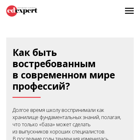
Как быть
востребованным
в современном мире
профессий?
Долгое время школу воспринимали как
хранилище фундаментальных знаний, полагая,
что только «база» может сделать
из выпускников хороших специалистов.
В последние годы тенденция изменилась,