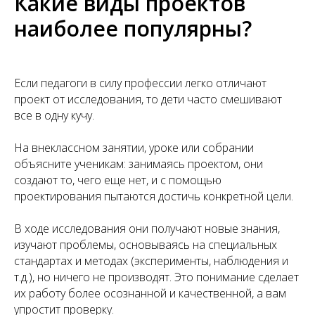
Какие виды проектов
наиболее популярны?
Если педагоги в силу профессии легко отличают
проект от исследования, то дети часто смешивают
все в одну кучу.
На внеклассном занятии, уроке или собрании
объясните ученикам: занимаясь проектом, они
создают то, чего еще нет, и с помощью
проектирования пытаются достичь конкретной цели.
В ходе исследования они получают новые знания,
изучают проблемы, основываясь на специальных
стандартах и методах (эксперименты, наблюдения и
т.д.), но ничего не производят. Это понимание сделает
их работу более осознанной и качественной, а вам
упростит проверку.