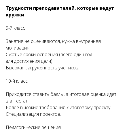
Трудности преподавателей, которые ведут
кружки
9-й класс
Занятия не оцениваются, нужна внутренняя
мотивация.
Сжатые сроки освоения (всего один год
для достижения цели).
Высокая загруженность учеников.
10-й класс
Приходится ставить баллы, а итоговая оценка идет
в аттестат.
Более высокие требования к итоговому проекту.
Специализация проектов.
Педагогические решения: