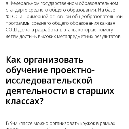
в Федеральном государственном образовательном
стандарте среднего общего образования. На базе
ФГОС и Примерной основной общеобразовательной
программы среднего общего образования каждая
СОШ должна разработать этапы, которые помогут
детям достичь высоких метапредметных результатов.
Как организовать
обучение проектно-
исследовательской
деятельности в старших
классах?
В 9-м классе можно организовать кружок в рамках