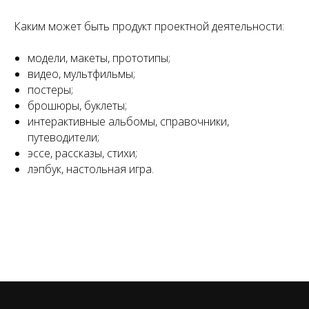
Каким может быть продукт проектной деятельности:
модели, макеты, прототипы;
видео, мультфильмы;
постеры;
брошюры, буклеты;
интерактивные альбомы, справочники,
путеводители;
эссе, рассказы, стихи;
лэпбук, настольная игра.