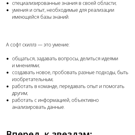
специализированные знания в своей области;
умения и опыт, необходимые для реализации
имеющейся базы знаний.
А софт скиллз — это умение:
общаться, задавать вопросы, делиться идеями
и мнениями;
создавать новое, пробовать разные подходы, быть
изобретательным;
работать в команде, передавать опыт и помогать
другим;
работать с информацией, объективно
анализировать данные.
Вперед, к звездам: