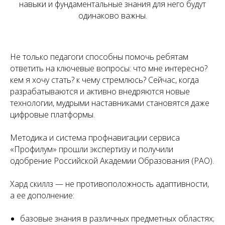
навыки и фундаментальные знания для него будут
одинаково важны.
Не только педагоги способны помочь ребятам
ответить на ключевые вопросы: что мне интересно?
кем я хочу стать? к чему стремлюсь? Сейчас, когда
разрабатываются и активно внедряются новые
технологии, мудрыми наставниками становятся даже
цифровые платформы.
Методика и система профнавигации сервиса
«Профилум» прошли экспертизу и получили
одобрение Российской Академии Образования (РАО).
Хард скиллз — не противоположность адаптивности,
а ее дополнение:
базовые знания в различных предметных областях;