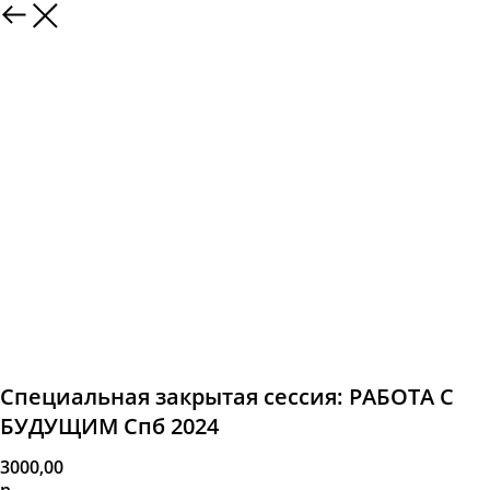
Специальная закрытая сессия: РАБОТА С
БУДУЩИМ Спб 2024
3000,00
р.