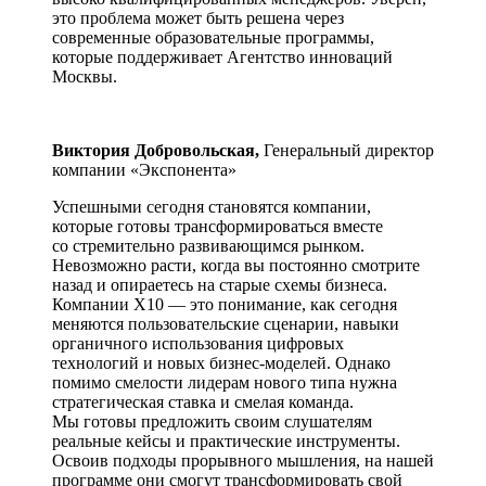
это проблема может быть решена через
современные образовательные программы,
которые поддерживает Агентство инноваций
Москвы.
Виктория Добровольская,
Генеральный директор
компании «Экспонента»
Успешными сегодня становятся компании,
которые готовы трансформироваться вместе
со стремительно развивающимся рынком.
Невозможно расти, когда вы постоянно смотрите
назад и опираетесь на старые схемы бизнеса.
Компании X10 — это понимание, как сегодня
меняются пользовательские сценарии, навыки
органичного использования цифровых
технологий и новых бизнес-моделей. Однако
помимо смелости лидерам нового типа нужна
стратегическая ставка и смелая команда.
Мы готовы предложить своим слушателям
реальные кейсы и практические инструменты.
Освоив подходы прорывного мышления, на нашей
программе они смогут трансформировать свой