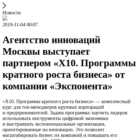
Новости
2019-11-04 00:07
Агентство инноваций
Москвы выступает
партнером «X10. Программы
кратного роста бизнеса» от
компании «Экспонента»
«X10. Программа кратного роста бизнеса» — комплексный
курс для топ-менеджеров крупных корпораций
и предпринимателей. Задача программы: научить лидеров
использовать инструменты цифровой экономики
и выстраивать экспоненциальные организации,
ориентированные на инновации. Это позволит
масштабировать бизнес их компаний и повышать его