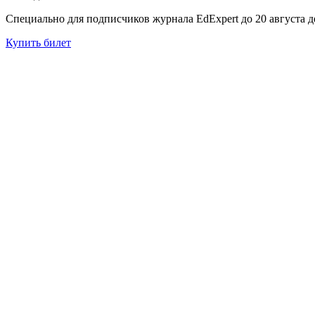
Специально для подписчиков журнала EdExpert до 20 августа
Купить билет