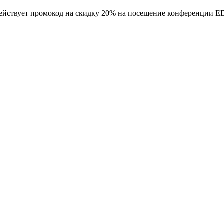
 действует промокод на скидку 20% на посещение конференции