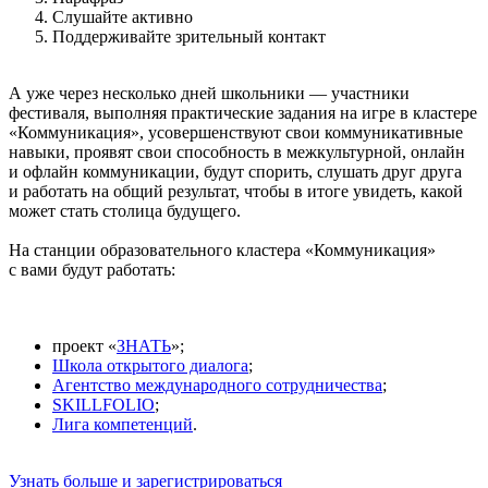
Слушайте активно
Поддерживайте зрительный контакт
А уже через несколько дней школьники — участники
фестиваля, выполняя практические задания на игре в кластере
«Коммуникация», усовершенствуют свои коммуникативные
навыки, проявят свои способность в межкультурной, онлайн
и офлайн коммуникации, будут спорить, слушать друг друга
и работать на общий результат, чтобы в итоге увидеть, какой
может стать столица будущего.
На станции образовательного кластера «Коммуникация»
с вами будут работать:
проект «
ЗНАТЬ
»;
Школа открытого диалога
;
Агентство международного сотрудничества
;
SKILLFOLIO
;
Лига компетенций
.
Узнать больше и зарегистрироваться