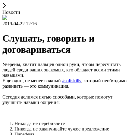
Новости
2019-04-22 12:16
Слушать, говорить и
договариваться
Уверены, хватит пальцев одной руки, чтобы пересчитать
людей среди ваших знакомых, кто обладает всеми этими
навыками.
Еще один, не менее важный
#softskills
, который необходимо
развивать — это коммуникация.
Сегодня делимся пятью способами, которые помогут
улучшить навыки общения:
Никогда не перебивайте
Никогда не заканчивайте чужое предложение
Парафраз