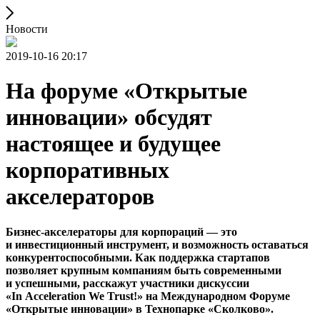
Новости
2019-10-16 20:17
На форуме «Открытые
инновации» обсудят
настоящее и будущее
корпоративных
акселераторов
Бизнес-акселераторы для корпораций — это
и инвестиционный инструмент, и возможность оставаться
конкурентоспособными. Как поддержка стартапов
позволяет крупным компаниям быть современными
и успешными, расскажут участники дискуссии
«In
Acceleration
We
Trust!» на Международном Форуме
«Открытые инновации» в Технопарке «Сколково».