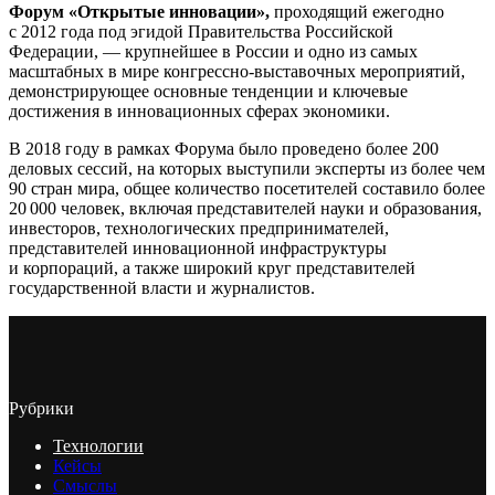
Форум «Открытые инновации»,
проходящий ежегодно
с 2012 года под эгидой Правительства Российской
Федерации, — крупнейшее в России и одно из самых
масштабных в мире конгрессно-выставочных мероприятий,
демонстрирующее основные тенденции и ключевые
достижения в инновационных сферах экономики.
В 2018 году в рамках Форума было проведено более 200
деловых сессий, на которых выступили эксперты из более чем
90 стран мира, общее количество посетителей составило более
20 000 человек, включая представителей науки и образования,
инвесторов, технологических предпринимателей,
представителей инновационной инфраструктуры
и корпораций, а также широкий круг представителей
государственной власти и журналистов.
Рубрики
Технологии
Кейсы
Смыслы