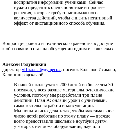
восприятия информации учениками. Сейчас
нужно предлагать очень понятные и простые
решения, которые требуют минимального
количества действий, чтобы снизить негативный
эффект от дистанционного способа обучения.
Вопрос цифрового и технического равенства в доступе
к образованию стал на обсуждении одним из ключевых.
Алексей Голубицкий
директор
«Школы будущего»
, поселок Большое Исаково,
Калининградская обл.
В нашей школе учатся 2000 детей из более чем 30
поселков, у всех разные материально-технические
условия, поэтому мы разработали три плана
действий. План А: онлайн-уроки с учителями,
самостоятельная работа и консультации.
Мы попытались сделать так, чтобы максимальное
число детей работали по этому плану — прежде
всего предоставили школьные ноутбуки детям,
у которых нет дома оборудования, научили