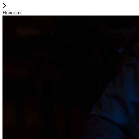
Новости