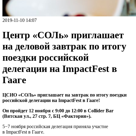
2019-11-10 14:07
Центр «СОЛь» приглашает
на деловой завтрак по итогу
поездки российской
делегации на ImpactFest в
Гааге
ЦСИО «СОЛь» приглашает на завтрак по итогу поездки
российской делегации на ImpactFest в Гааге!
Он пройдет 12 ноября с 9:00 до 12:00 в Collider Bar
(Вятская ул., 27 стр. 7, БЦ «Фактория»).
5−7 ноября российская делегация приняла участие
в ImpactFest в Гааге.