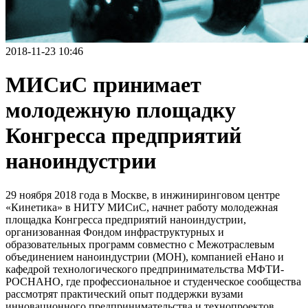
2018-11-23 10:46
МИСиС принимает
молодежную площадку
Конгресса предприятий
наноиндустрии
29 ноября 2018 года в Москве, в инжиниринговом центре
«Кинетика» в НИТУ МИСиС, начнет работу молодежная
площадка Конгресса предприятий наноиндустрии,
организованная Фондом инфраструктурных и
образовательных программ совместно с Межотраслевым
объединением наноиндустрии (МОН), компанией еНано и
кафедрой технологического предпринимательства МФТИ-
РОСНАНО, где профессиональное и студенческое сообщества
рассмотрят практический опыт поддержки вузами
инновационного предпринимательства и технопроектов.