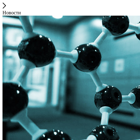
Новости