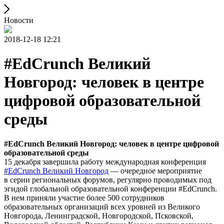
Новости
2018-12-18 12:21
#EdCrunch Великий
Новгород: человек в центре
цифровой образовательной
среды
#EdCrunch Великий Новгород: человек в центре цифровой
образовательной среды
15 декабря завершила работу международная конференция
#EdCrunch Великий Новгород
— очередное мероприятие
в серии региональных форумов, регулярно проводимых под
эгидой глобальной образовательной конференции #EdCrunch.
В нем приняли участие более 500 сотрудников
образовательных организаций всех уровней из Великого
Новгорода, Ленинградской, Новгородской, Псковской,