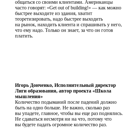
общаться со своими клиентами. Американцы
часто говорят: «Get out of building!» — как можно
быстрее выходите из здания, хватит
теоретизировать, надо быстрее выходить
на рынок, находить клиента и спрашивать у него,
что ему надо. Только он знает, за что он готов
платить.
Игорь Донченко,
Исполнительный директор
Лиги образования, автор проекта «Школа
мышления»
Количество подыманий после падений должно
быть на одно больше. Не важно, сколько раз
вы упадете, главное, чтобы вы еще раз поднялись.
Не сдаваться несмотря ни на что, потому что
вы будете падать огромное количество раз.