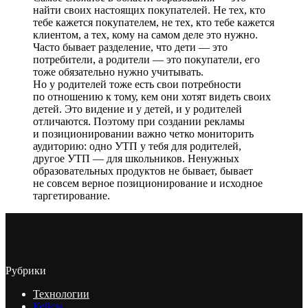
найти своих настоящих покупателей. Не тех, кто
тебе кажется покупателем, не тех, кто тебе кажется
клиентом, а тех, кому на самом деле это нужно.
Часто бывает разделение, что дети — это
потребители, а родители — это покупатели, его
тоже обязательно нужно учитывать.
Но у родителей тоже есть свои потребности
по отношению к тому, кем они хотят видеть своих
детей. Это видение и у детей, и у родителей
отличаются. Поэтому при создании рекламы
и позиционировании важно четко мониторить
аудиторию: одно УТП у тебя для родителей,
другое УТП — для школьников. Ненужных
образовательных продуктов не бывает, бывает
не совсем верное позиционирование и исходное
таргетирование.
Рубрики
Технологии
Кейсы