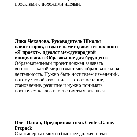
проектами с похожими идеями.
Лика Чекалова,
Руководитель Школы
навигаторов, создатель методики летних школ
«Я-проект», идеолог международной
инициативы «Образование для будущего»
Образовательный проект должен задавать
вопрос — какой мир создает моя образовательная
деятельность. Нужно быть носителем изменений,
потому что образование — это изменение,
становление, развитие и нужно понимать,
носителем какого изменения ты являешься.
Олег Панин,
Предприниматель Center-Game,
Prepack
Стартапер как можно быстрее должен начать