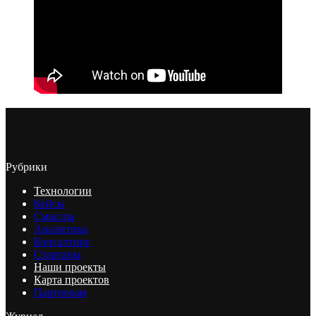
Рубрики
Технологии
Кейсы
Смыслы
Аналитика
Консалтинг
Стартапы
Наши проекты
Карта проектов
Партнерам