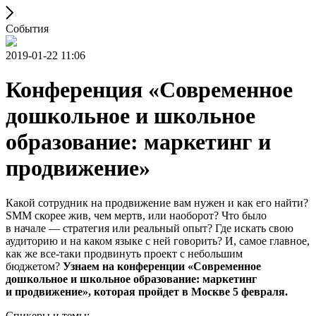
События
2019-01-22 11:06
Конференция «Современное
дошкольное и школьное
образование: маркетинг и
продвижение»
Какой сотрудник на продвижение вам нужен и как его найти?
SMM скорее жив, чем мертв, или наоборот? Что было
в начале — стратегия или реальный опыт? Где искать свою
аудиторию и на каком языке с ней говорить? И, самое главное,
как же все-таки продвинуть проект с небольшим
бюджетом?
Узнаем на конференции «Современное
дошкольное и школьное образование: маркетинг
и продвижение», которая пройдет в Москве 5 февраля.
Спикеры и темы: