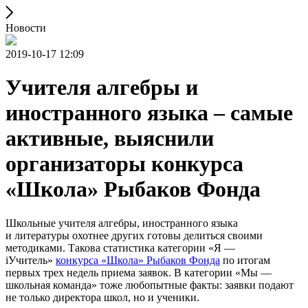
Новости
2019-10-17 12:09
Учителя алгебры и
иностранного языка – самые
активные, выяснили
организаторы конкурса
«Школа» Рыбаков Фонда
Школьные учителя алгебры, иностранного языка
и литературы охотнее других готовы делиться своими
методиками. Такова статистика категории «Я —
iУчитель»
конкурса «Школа» Рыбаков Фонда
по итогам
первых трех недель приема заявок. В категории «Мы —
школьная команда» тоже любопытные факты: заявки подают
не только директора школ, но и ученики.