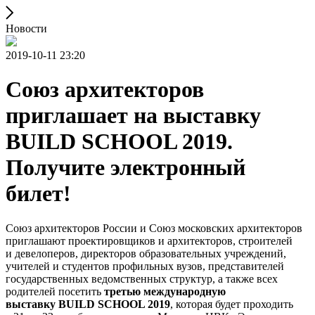
Новости
2019-10-11 23:20
Союз архитекторов
приглашает на выставку
BUILD SCHOOL 2019.
Получите электронный
билет!
Союз архитекторов России и Союз московских архитекторов
приглашают проектировщиков и архитекторов, строителей
и девелоперов, директоров образовательных учреждений,
учителей и студентов профильных вузов, представителей
государственных ведомственных структур, а также всех
родителей посетить
третью международную
выставку
BUILD
SCHOOL 2019
, которая будет проходить