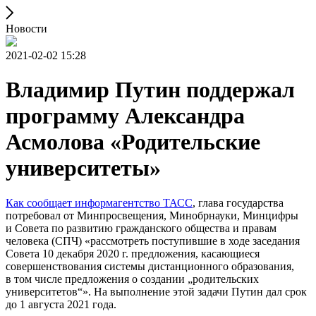
Новости
2021-02-02 15:28
Владимир Путин поддержал
программу Александра
Асмолова «Родительские
университеты»
Как сообщает информагентство ТАСС
, глава государства
потребовал от Минпросвещения, Минобрнауки, Минцифры
и Совета по развитию гражданского общества и правам
человека (СПЧ) «рассмотреть поступившие в ходе заседания
Совета 10 декабря 2020 г. предложения, касающиеся
совершенствования системы дистанционного образования,
в том числе предложения о создании „родительских
университетов“». На выполнение этой задачи Путин дал срок
до 1 августа 2021 года.