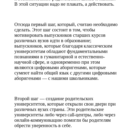
В этой ситуации надо не плакать, а действовать.
Отсюда первый шаг, который, считаю необходимо
сделать. Этот шаг состоит в том, чтобы
мотивировать выпускников старших курсов
различных вузов идти в образование;
выпускников, которые благодаря классическим
университетам обладают фундаментальными
познаниями в гуманитарной и естественно-
научной сфере, и одновременно при этом
являются цифровыми аборигенами, которые
сумеют найти общий язык с другими цифровыми
аборигенами — с нашими школьниками.
Второй шаг — создание родительских
университетов, которые открыли свои двери при
различных вузах страны. Эти родительские
университеты либо через call-центры, либо через
онлайн-коммуникацию помогли бы родителям
обрести уверенность в себе.