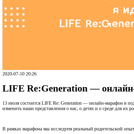
2020-07-10 20:26
LIFE Re:Generation — онлайн
13 июля состоится LIFE Re: Generation — онлайн-марафон в п
изменить наши представления о нас, о детях и о среде для их ро
В рамках марафона мы исследуем реальный родительский опыт