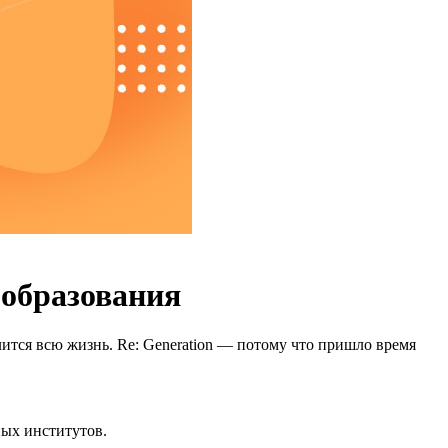
 образования
ится всю жизнь. Re: Generation — потому что пришло время
ных институтов.