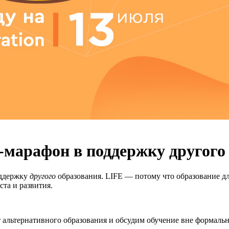
-марафон в поддержку другого
оддержку
другого
образования. LIFE — потому что образование дл
ста и развития.
 альтернативного образования и обсудим обучение вне формаль