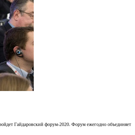
пройдет Гайдаровский форум-2020. Форум ежегодно объединяет