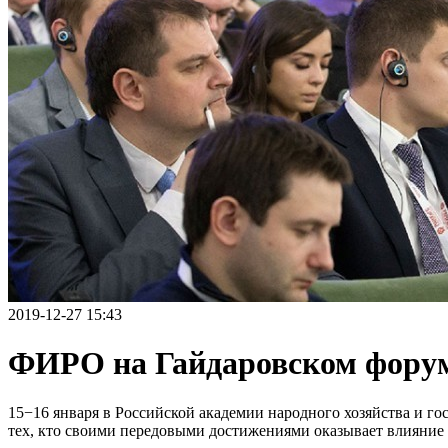
2019-12-27 15:43
ФИРО на Гайдаровском форум
15−16 января в Российской академии народного хозяйства и 
тех, кто своими передовыми достижениями оказывает влияние 