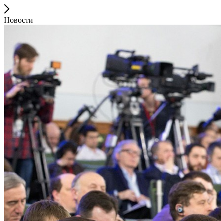
Новости