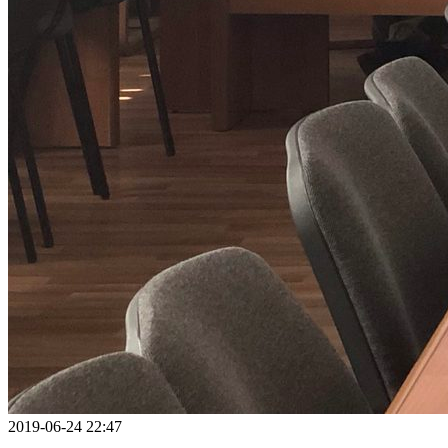
2019-06-24 22:47