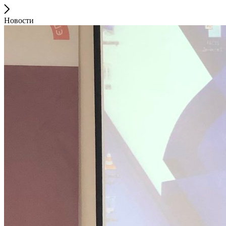
Новости