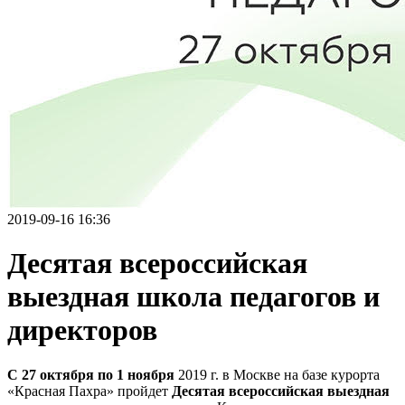
2019-09-16 16:36
Десятая всероссийская
выездная школа педагогов и
директоров
С 27 октября по 1 ноября
2019 г. в Москве на базе курорта
«Красная Пахра» пройдет
Десятая всероссийская выездная