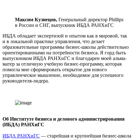
Максим Кузнецов,
Генеральный директор Phillips
в России и СНГ, выпускник ИБДА РАНХиГС
ИБДА обладает экспертизой и опытом как в мировой, так
и в локальной практике управления, что делает
образовательные программы бизнес-школы действительно
ориентированными на потребности бизнеса. Я горд быть
выпускником ИБДА РАНХиГС и благодарен моей альма-
матер за отличную учебную бизнес-программу, которая
помогла мне сформировать открытое для нового
управленческое мышление, необходимое для успешного
руководителя-лидера.
Об Институте бизнеса и делового администрирования
(ИБДА) РАНХиГС
ИБДА РАНХиГС
— старейшая и крупнейшая бизнес-школа