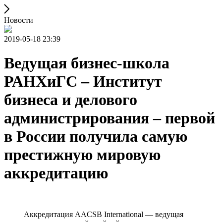
Новости
2019-05-18 23:39
Ведущая бизнес-школа
РАНХиГС – Институт
бизнеса и делового
администрирования – первой
в России получила самую
престижную мировую
аккредитацию
Аккредитация AACSB International — ведущая