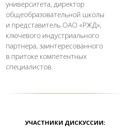
университета, директор
общеобразовательной школы
и представитель ОАО «РЖД»,
ключевого индустриального
партнера, заинтересованного
в притоке компетентных
специалистов.
УЧАСТНИКИ ДИСКУССИИ: