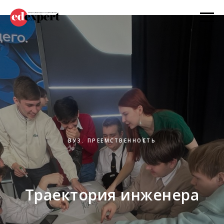
ВУЗ. ПРЕЕМСТВЕННОСТЬ
Траектория инженера