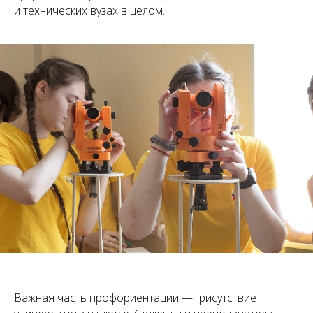
и технических вузах в целом.
Важная часть профориентации —присутствие