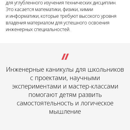
для углубленного изучения технических дисциплин.
Это касается математики, физики, химии
и информатики, которые требуют высокого уровня
владения материалом для успешного освоения
инженерных специальностей.
Инженерные каникулы для школьников
с проектами, научными
экспериментами и мастер-классами
помогают детям развить
самостоятельность и логическое
мышление