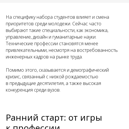
На специфику набора студентов влияет и смена
приоритетов среди молодежи. Сейчас часто
выбирают такие специальности, как экономика,
управление, дизайн и гуманитарные науки.
Технические профессии становятся менее
привлекательными, несмотря на востребованность
инженерных кадров на рынке труда.
Помимо этого, сказывается и демографический
кризис, связанный с низкой рождаемостью
в предыдущие десятилетия, а также высокая
конкуренция среди вузов.
Ранний старт: от игры
к профессии