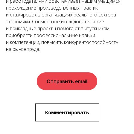
и работодателями обеспечивает нашим учащимся
прохождение производственных практик
и стажировок в организациях реального сектора
экономики. Совместные исследовательские
и прикладные проекты помогают выпускникам
приобрести профессиональные навыки
и компетенции, повысить конкурентоспособность
на рынке труда.
Отправить email
Комментировать