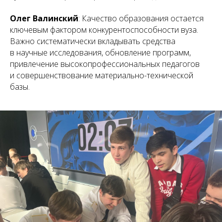
Олег Валинский
: Качество образования остается
ключевым фактором конкурентоспособности вуза.
Важно систематически вкладывать средства
в научные исследования, обновление программ,
привлечение высокопрофессиональных педагогов
и совершенствование материально-технической
базы.