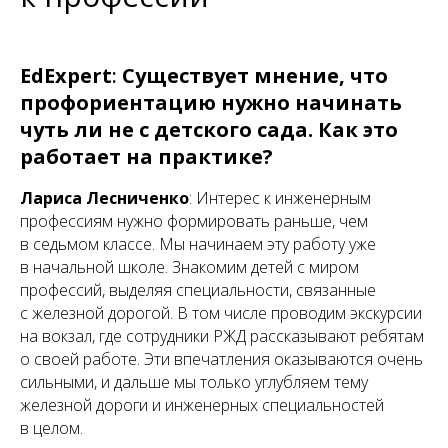
EdExpert
:
Существует мнение, что
профориентацию нужно начинать
чуть ли не с детского сада. Как это
работает на практике?
Лариса Лесниченко
: Интерес к инженерным
профессиям нужно формировать раньше, чем
в седьмом классе. Мы начинаем эту работу уже
в начальной школе. Знакомим детей с миром
профессий, выделяя специальности, связанные
с железной дорогой. В том числе проводим экскурсии
на вокзал, где сотрудники РЖД рассказывают ребятам
о своей работе. Эти впечатления оказываются очень
сильными, и дальше мы только углубляем тему
железной дороги и инженерных специальностей
в целом.