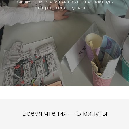
Как школа, вуз и работодатель выстраивают путь
от первого класса до карьеры
Время чтения — 3 минуты