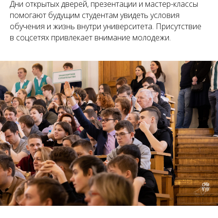
Дни открытых дверей, презентации и мастер-классы
помогают будущим студентам увидеть условия
обучения и жизнь внутри университета. Присутствие
в соцсетях привлекает внимание молодежи.