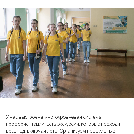
У нас выстроена многоуровневая система
профориентации. Есть экскурсии, которые проходят
весь год, включая лето. Организуем профильные