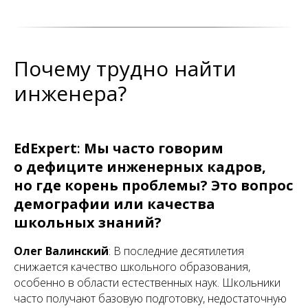
Почему трудно найти
инженера?
EdExpert
:
Мы часто говорим
о дефиците инженерных кадров,
но где корень проблемы? Это вопрос
демографии или качества
школьных знаний?
Олег Валинский
: В последние десятилетия
снижается качество школьного образования,
особенно в области естественных наук. Школьники
часто получают базовую подготовку, недостаточную