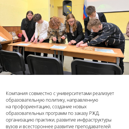
Компания совместно с университетами реализует
образовательную политику, направленную
на профориентацию, создание новых
образовательных программ по заказу РЖД,
организацию практики, развитие инфраструктуры
вузов и всестороннее развитие преподавателей.