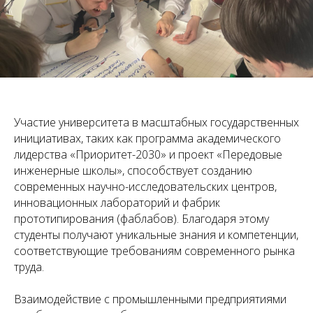
Участие университета в масштабных государственных
инициативах, таких как программа академического
лидерства «Приоритет-2030» и проект «Передовые
инженерные школы», способствует созданию
современных научно-исследовательских центров,
инновационных лабораторий и фабрик
прототипирования (фаблабов). Благодаря этому
студенты получают уникальные знания и компетенции,
соответствующие требованиям современного рынка
труда.
Взаимодействие с промышленными предприятиями