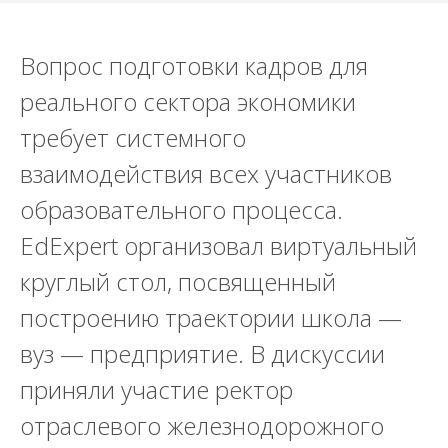
Вопрос подготовки кадров для
реального сектора экономики
требует системного
взаимодействия всех участников
образовательного процесса.
EdExpert организовал виртуальный
круглый стол, посвященный
построению траектории школа —
вуз — предприятие. В дискуссии
приняли участие ректор
отраслевого железнодорожного