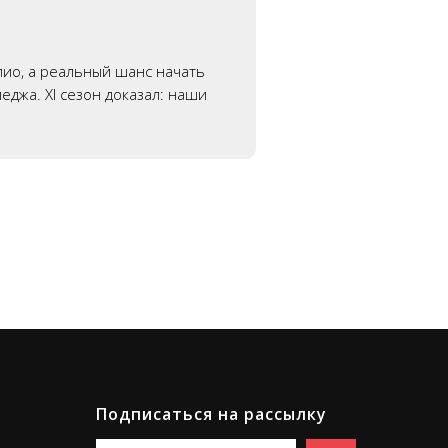
лио, а реальный шанс начать
еджа. XI сезон доказал: наши
Подписаться на рассылку