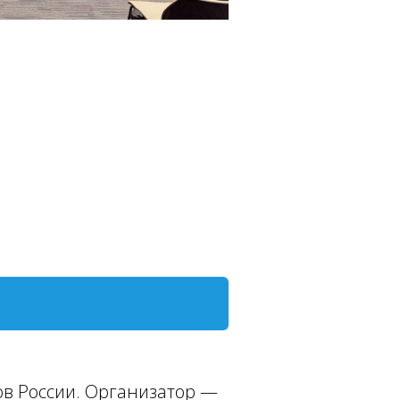
ов России. Организатор —