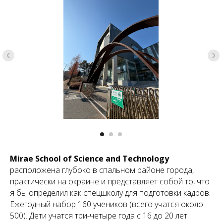
Mirae School of Science and Technology
расположена глубоко в спальном районе города,
практически на окраине и представляет собой то, что
я бы определил как спецшколу для подготовки кадров.
Ежегодный набор 160 учеников (всего учатся около
500). Дети учатся три-четыре года с 16 до 20 лет.