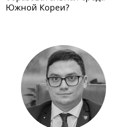
Южной Кореи?