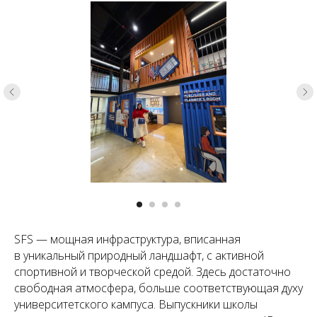
SFS — мощная инфраструктура, вписанная
в уникальный природный ландшафт, с активной
спортивной и творческой средой. Здесь достаточно
свободная атмосфера, больше соответствующая духу
университетского кампуса. Выпускники школы