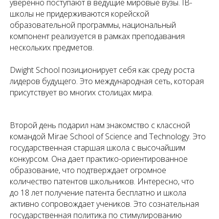
уверенно поступают в ведущие мировые вузы. IB-
школы не придерживаются корейской
образовательной программы, национальный
компонент реализуется в рамках преподавания
нескольких предметов.
Dwight School позиционирует себя как среду роста
лидеров будущего. Это международная сеть, которая
присутствует во многих столицах мира.
Второй день подарил нам знакомство с классной
командой Mirae School of Science and Technology. Это
государственная старшая школа с высочайшим
конкурсом. Она дает практико-ориентированное
образование, что подтверждает огромное
количество патентов школьников. Интересно, что
до 18 лет получение патента бесплатно и школа
активно сопровождает учеников. Это сознательная
государственная политика по стимулированию