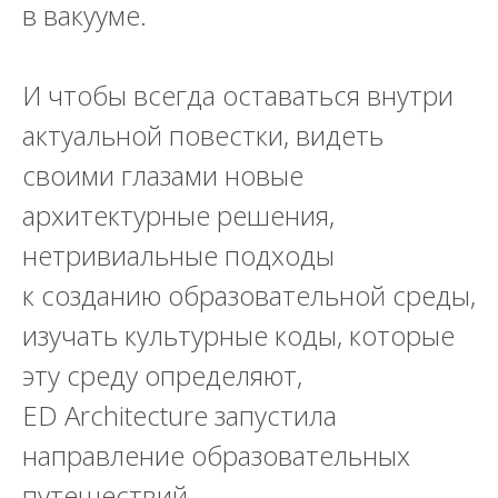
в вакууме.
И чтобы всегда оставаться внутри
актуальной повестки, видеть
своими глазами новые
архитектурные решения,
нетривиальные подходы
к созданию образовательной среды,
изучать культурные коды, которые
эту среду определяют,
ED Architecture запустила
направление образовательных
путешествий.