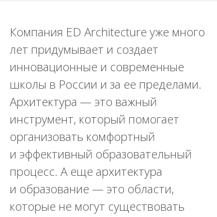
Компания ED Architecture уже много
лет придумывает и создает
инновационные и современные
школы в России и за ее пределами.
Архитектура — это важный
инструмент, который помогает
организовать комфортный
и эффективный образовательный
процесс. А еще архитектура
и образование — это области,
которые не могут существовать