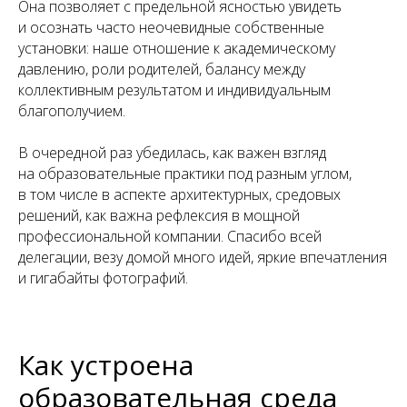
Она позволяет с предельной ясностью увидеть
и осознать часто неочевидные собственные
установки: наше отношение к академическому
давлению, роли родителей, балансу между
коллективным результатом и индивидуальным
благополучием.
В очередной раз убедилась, как важен взгляд
на образовательные практики под разным углом,
в том числе в аспекте архитектурных, средовых
решений, как важна рефлексия в мощной
профессиональной компании. Спасибо всей
делегации, везу домой много идей, яркие впечатления
и гигабайты фотографий.
Как устроена
образовательная среда