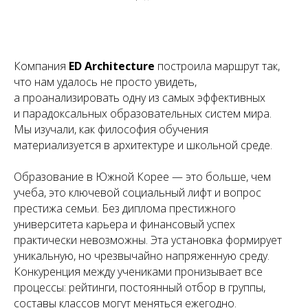
Компания
ED Architecture
построила маршрут так,
что нам удалось не просто увидеть,
а проанализировать одну из самых эффективных
и парадоксальных образовательных систем мира.
Мы изучали, как философия обучения
материализуется в архитектуре и школьной среде.
Образование в Южной Корее — это больше, чем
учеба, это ключевой социальный лифт и вопрос
престижа семьи. Без диплома престижного
университета карьера и финансовый успех
практически невозможны. Эта установка формирует
уникальную, но чрезвычайно напряженную среду.
Конкуренция между учениками пронизывает все
процессы: рейтинги, постоянный отбор в группы,
составы классов могут меняться ежегодно.