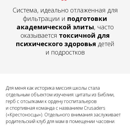
Система, идеально отлаженная для
фильтрации и
подготовки
академической элиты
, часто
оказывается
токсичной для
психического здоровья
детей
и подростков
Для меня как историка миссия школы стала
отдельным объектом изучения: цитаты из Библии,
герб с отсылками к ордену госпитальеров
и спортивная команда с названием Crusaders
(«Крестоносцы»). Отдельного внимания заслуживает
родительский клуб для мам в помещении часовни.