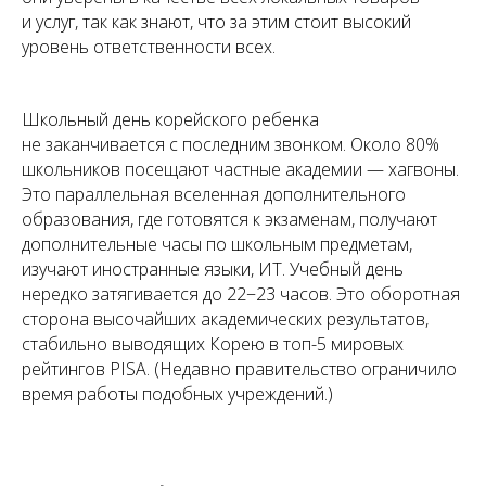
и услуг, так как знают, что за этим стоит высокий
уровень ответственности всех.
Школьный день корейского ребенка
не заканчивается с последним звонком. Около 80%
школьников посещают частные академии — хагвоны.
Это параллельная вселенная дополнительного
образования, где готовятся к экзаменам, получают
дополнительные часы по школьным предметам,
изучают иностранные языки, ИТ. Учебный день
нередко затягивается до 22−23 часов. Это оборотная
сторона высочайших академических результатов,
стабильно выводящих Корею в топ-5 мировых
рейтингов PISA. (Недавно правительство ограничило
время работы подобных учреждений.)