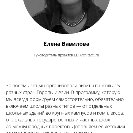
Елена Вавилова
Руководитель проектов ED Architecture
За восемь лет мы организовали визиты в школы 15
разных стран Европы и Азии. В программу, которую
мы всегда формируем самостоятельно, обязательно
включаем школы разных типов — от отдельных
школьных зданий до крупных кампусов и комплексов,
от локальных государственных и частных школ
до международных проектов. Дополняем ее детскими