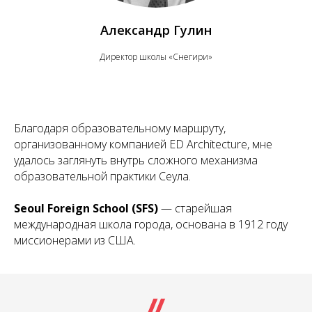
Александр Гулин
Директор школы «Снегири»
Благодаря образовательному маршруту,
организованному компанией ED Architecture, мне
удалось заглянуть внутрь сложного механизма
образовательной практики Сеула.
Seoul Foreign School (SFS)
— старейшая
международная школа города, основана в 1912 году
миссионерами из США.