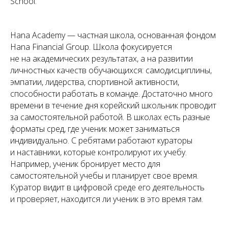
School.
Hana Academy — частная школа, основанная фондом
Hana Financial Group. Школа фокусируется
не на академических результатах, а на развитии
личностных качеств обучающихся: самодисциплины,
эмпатии, лидерства, спортивной активности,
способности работать в команде. Достаточно много
времени в течение дня корейский школьник проводит
за самостоятельной работой. В школах есть разные
форматы сред, где ученик может заниматься
индивидуально. С ребятами работают кураторы
и наставники, которые контролируют их учебу.
Например, ученик бронирует место для
самостоятельной учебы и планирует свое время.
Куратор видит в цифровой среде его деятельность
и проверяет, находится ли ученик в это время там.