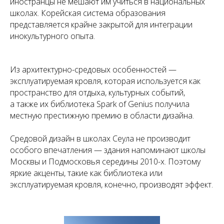
иностранцы не мешают им учиться в национальных
школах. Корейская система образования
представляется крайне закрытой для интеграции
инокультурного опыта.
Из архитектурно-средовых особенностей —
эксплуатируемая кровля, которая используется как
пространство для отдыха, культурных событий,
а также их библиотека Spark of Genius получила
местную престижную премию в области дизайна.
Средовой дизайн в школах Сеула не производит
особого впечатления — здания напоминают школы
Москвы и Подмосковья середины 2010-х. Поэтому
яркие акценты, такие как библиотека или
эксплуатируемая кровля, конечно, производят эффект.