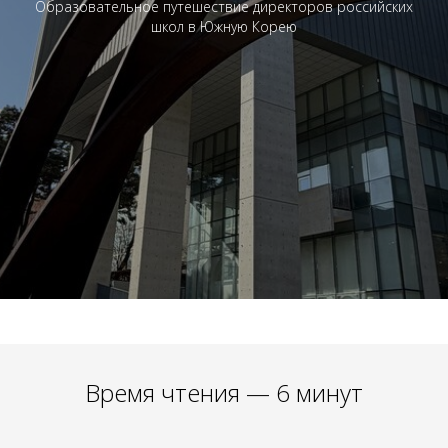
Образовательное путешествие директоров российских
школ в Южную Корею
Время чтения — 6 минут