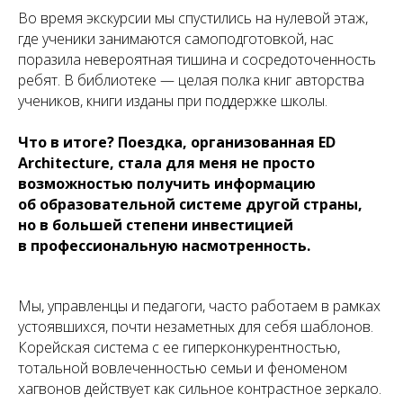
Во время экскурсии мы спустились на нулевой этаж,
где ученики занимаются самоподготовкой, нас
поразила невероятная тишина и сосредоточенность
ребят. В библиотеке — целая полка книг авторства
учеников, книги изданы при поддержке школы.
Что в итоге? Поездка, организованная ED
Architecture, стала для меня не просто
возможностью получить информацию
об образовательной системе другой страны,
но в большей степени инвестицией
в профессиональную насмотренность.
Мы, управленцы и педагоги, часто работаем в рамках
устоявшихся, почти незаметных для себя шаблонов.
Корейская система с ее гиперконкурентностью,
тотальной вовлеченностью семьи и феноменом
хагвонов действует как сильное контрастное зеркало.