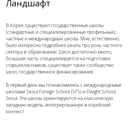
Ландшафт
В Корее существуют государственные школы
(стандартные и специализированные профильные),
частные и международные школы. Мне, естественно,
было интересно подробнее узнать про роль частного
сектора в образовании. Школ достаточно много,
большая часть специализируется на подготовке
старшеклассников, существует также сообщество
школ, государственное финансирование.
В первый день мы познакомились с международными
школами Seoul Foreign School (SFS) и Dwight School
Seoul. Эти школы ориентируются на классическую
западную модель, интегрированную в корейский
контекст.