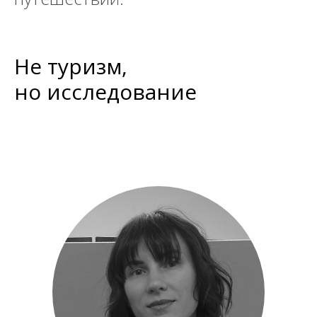
Не туризм,
но исследование