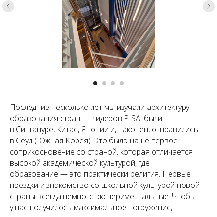
Последние несколько лет мы изучали архитектуру
образования стран — лидеров PISA: были
в Сингапуре, Китае, Японии и, наконец, отправились
в Сеул (Южная Корея). Это было наше первое
соприкосновение со страной, которая отличается
высокой академической культурой, где
образование — это практически религия. Первые
поездки и знакомство со школьной культурой новой
страны всегда немного экспериментальные. Чтобы
у нас получилось максимальное погружение,