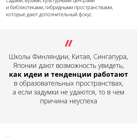
садами, вузами, культурными центрами
и библиотеками, гибридными пространствами,
которые дают дополнительный фокус.
Школы Финляндии, Китая, Сингапура,
Японии дают возможность увидеть,
как идеи и тенденции работают
в образовательных пространствах,
а если задумки не удаются, то в чем
причина неуспеха