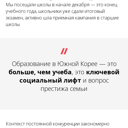
Мы посещали школы в начале декабря — это конец
учебного года, школьники уже сдали итоговый
экзамен, активно шла приемная кампания в старшие
школы.
Образование в Южной Корее — это
больше, чем учеба
, это
ключевой
социальный лифт
и вопрос
престижа семьи
Контекст постоянной конкуренции закономерно