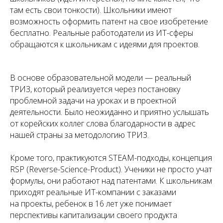
там есть свои тонкости). Школьники имеют
возможность оформить патент на свое изобретение
бесплатно. Реальные работодатели из ИТ-сферы
обращаются к школьникам с идеями для проектов.
В основе образовательной модели — реальный
ТРИЗ, который реализуется через постановку
проблемной задачи на уроках и в проектной
деятельности. Было неожиданно и приятно услышать
от корейских коллег слова благодарности в адрес
нашей страны за методологию ТРИЗ.
Кроме того, практикуются STEAM-подходы, концепция
RSP (Reverse-Science-Product). Ученики не просто учат
формулы, они работают над патентами. К школьникам
приходят реальные ИТ-компании с заказами
на проекты, ребенок в 16 лет уже понимает
перспективы капитализации своего продукта