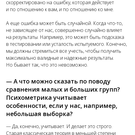
скорректировано на ошибку, которая действует
и по отношению к вам, и по отношению ко мне.
А еще ошибка может быть случайной. Когда что-то,
не зависящее от нас, совершенно случайно влияет
на результаты. Например, это может быть подсказка
в тестировании или усталость испытуемого. Конечно,
мы должны стремиться все учесть, чтобы получить
максимально валидные и надежные результаты.
Но бывает так, что это невозможно.
— А что можно сказать по поводу
сравнения малых и больших групп?
Психометрика учитывает
особенности, если у нас, например,
небольшая выборка?
— Да, конечно, учитывает. И делает это строго.
Старая классическая теория в меньшей степени