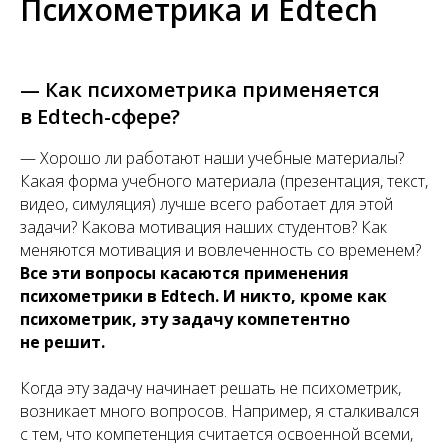
Психометрика и Edtech
— Как психометрика применяется
в Edtech-сфере?
— Хорошо ли работают наши учебные материалы?
Какая форма учебного материала (презентация, текст,
видео, симуляция) лучше всего работает для этой
задачи? Какова мотивация наших студентов? Как
меняются мотивация и вовлеченность со временем?
Все эти вопросы касаются применения
психометрики в Edtech. И никто, кроме как
психометрик, эту задачу компетентно
не решит.
Когда эту задачу начинает решать не психометрик,
возникает много вопросов. Например, я сталкивался
с тем, что компетенция считается освоенной всеми,