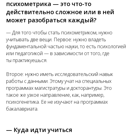
психометрика — это что-то
действительно сложное или в ней
может разобраться каждый?
— Для того чтобы стать психометриком, нужно
учитывать две вещи. Первое: нужно владеть
фундаментальной частью науки, то есть психологией
или педагогикой — в зависимости от того, где
ты практикуешься.
Второе: нужно иметь исследовательский навык
работы с данными. Этому учат на специальных
программах магистратуры и докторантуры. Это
такое же узкое направление, как, например,
психогенетика. Ее не изучают на программах
бакалавриата.
— Куда идти учиться