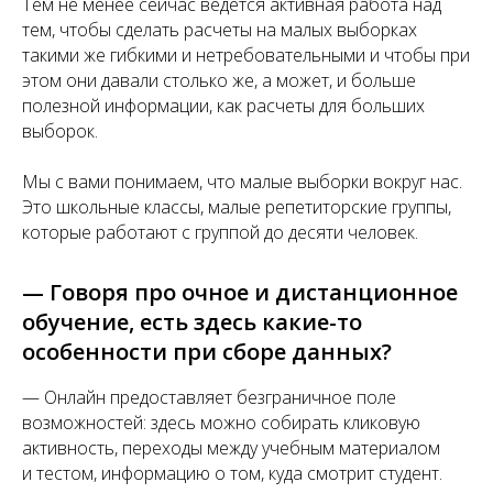
Тем не менее сейчас ведется активная работа над
тем, чтобы сделать расчеты на малых выборках
такими же гибкими и нетребовательными и чтобы при
этом они давали столько же, а может, и больше
полезной информации, как расчеты для больших
выборок.
Мы с вами понимаем, что малые выборки вокруг нас.
Это школьные классы, малые репетиторские группы,
которые работают с группой до десяти человек.
— Говоря про очное и дистанционное
обучение, есть здесь какие-то
особенности при сборе данных?
— Онлайн предоставляет безграничное поле
возможностей: здесь можно собирать кликовую
активность, переходы между учебным материалом
и тестом, информацию о том, куда смотрит студент.