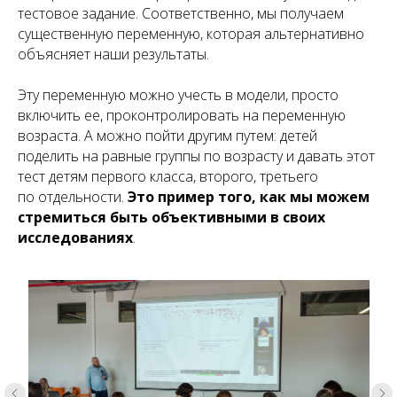
тестовое задание. Соответственно, мы получаем
существенную переменную, которая альтернативно
объясняет наши результаты.
Эту переменную можно учесть в модели, просто
включить ее, проконтролировать на переменную
возраста. А можно пойти другим путем: детей
поделить на равные группы по возрасту и давать этот
тест детям первого класса, второго, третьего
по отдельности.
Это пример того, как мы можем
стремиться быть объективными в своих
исследованиях
.