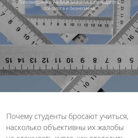
Психометрика и учебная аналитика для педагога,
психолога и бизнесмена
Почему студенты бросают учиться,
насколько объективны их жалобы