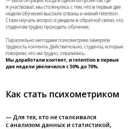
— Была ситуация, когда в одном из проектов, где
я участвовал, мы столкнулись с тем, что в первые две
недели обучения высокие отвалы и низкий retention.
Стали изучать вопрос и увидели в обратной связи, что
студентам трудно проходить обучение.
Параллельно методами психометрики замеряли
трудность контента. Действительно, студенты, которые
говорили, что им трудно, отвалились.
Мы доработали контент, и retention в первые
две недели увеличился с 50% до 70%.
Как стать психометриком
— Для тех, кто не сталкивался
с анализом данных и статистикой,