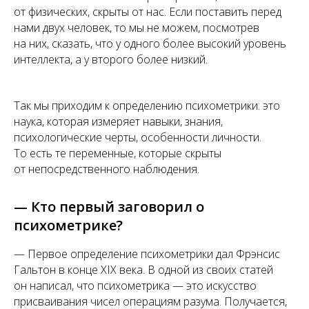
от физических, скрыты от нас. Если поставить перед
нами двух человек, то мы не можем, посмотрев
на них, сказать, что у одного более высокий уровень
интеллекта, а у второго более низкий.
Так мы приходим к определению психометрики: это
наука, которая измеряет навыки, знания,
психологические черты, особенности личности.
То есть те переменные, которые скрыты
от непосредственного наблюдения.
— Кто первый заговорил о
психометрике?
— Первое определение психометрики дал Фрэнсис
Гальтон в конце XIX века. В одной из своих статей
он написал, что психометрика — это искусство
присваивания чисел операциям разума. Получается,