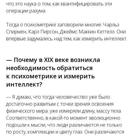
что это наука о том, как квантифицировать эти
операции разума.
Тогда о психометрике заговорили многие: Чарльз
Спирмен, Карл Пирсон, Джеймс Маккин Кеттелл. Они
впервые задумались над тем, как измерить интеллект.
— Почему в XIX веке возникла
необходимость обратиться
к психометрике и измерить
интеллект?
— Я думаю, что тогда человечество уже было
достаточно развитым с точки зрения освоения
физического мира: уже измеряли длину, массу тела.
Соответственно, в какой-то момент эволюционно
подошли к мысли, что люди различаются не только
по росту, комплекции и цвету глаз. Они различаются