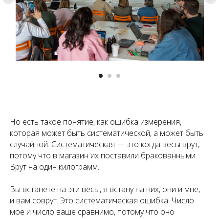
Но есть такое понятие, как ошибка измерения,
которая может быть систематической, а может быть
случайной. Систематическая — это когда весы врут,
потому что в магазин их поставили бракованными.
Врут на один килограмм.
Вы встанете на эти весы, я встану на них, они и мне,
и вам соврут. Это систематическая ошибка. Число
мое и число ваше сравнимо, потому что оно