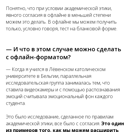
Понятно, что при условии академической этики,
явного согласия в офлайне в меньшей степени
можем это делать. В офлайне мы можем получить
только, условно говоря, тест на бланковой форме.
— И что в этом случае можно сделать
с офлайн-форматом?
— Когда я учился в Лёвенском католическом
университете в Бельгии, параллельная
исследовательская группа занималась тем, что
ставила видеокамеры и с помощью распознавания
эмоций считывала эмоциональный фон каждого
студента.
Это было исследование, сделанное по правилам
академической этики, все было с согласия.
Это один
из примеров того, как мы можем расширить