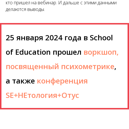
кто пришел на вебинар. И дальше с этими данными
делаются выводы.
25 января 2024 года в School
of Education прошел
воркшоп,
посвященный психометрике
,
а также
конференция
SE+НЕтология+Отус