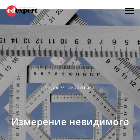
В ЦИФРЕ. АНАЛИТИКА
Измерение невидимого