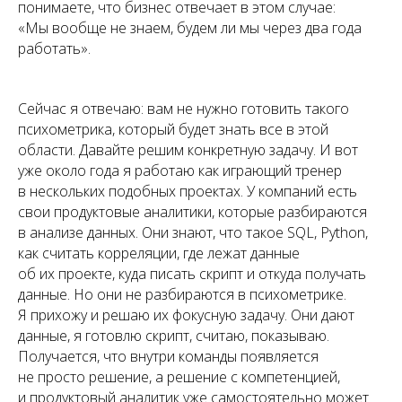
понимаете, что бизнес отвечает в этом случае:
«Мы вообще не знаем, будем ли мы через два года
работать».
Сейчас я отвечаю: вам не нужно готовить такого
психометрика, который будет знать все в этой
области. Давайте решим конкретную задачу. И вот
уже около года я работаю как играющий тренер
в нескольких подобных проектах. У компаний есть
свои продуктовые аналитики, которые разбираются
в анализе данных. Они знают, что такое SQL, Python,
как считать корреляции, где лежат данные
об их проекте, куда писать скрипт и откуда получать
данные. Но они не разбираются в психометрике.
Я прихожу и решаю их фокусную задачу. Они дают
данные, я готовлю скрипт, считаю, показываю.
Получается, что внутри команды появляется
не просто решение, а решение с компетенцией,
и продуктовый аналитик уже самостоятельно может