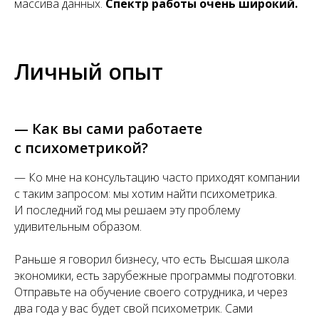
массива данных.
Спектр работы очень широкий.
Личный опыт
— Как вы сами работаете
с психометрикой?
— Ко мне на консультацию часто приходят компании
с таким запросом: мы хотим найти психометрика.
И последний год мы решаем эту проблему
удивительным образом.
Раньше я говорил бизнесу, что есть Высшая школа
экономики, есть зарубежные программы подготовки.
Отправьте на обучение своего сотрудника, и через
два года у вас будет свой психометрик. Сами