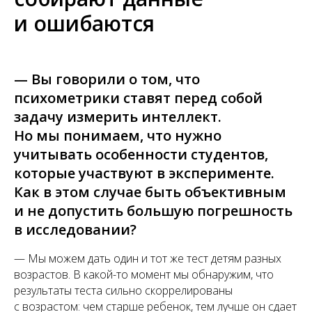
и ошибаются
— Вы говорили о том, что
психометрики ставят перед собой
задачу измерить интеллект.
Но мы понимаем, что нужно
учитывать особенности студентов,
которые участвуют в эксперименте.
Как в этом случае быть объективным
и не допустить большую погрешность
в исследовании?
— Мы можем дать один и тот же тест детям разных
возрастов. В какой-то момент мы обнаружим, что
результаты теста сильно скоррелированы
с возрастом: чем старше ребенок, тем лучше он сдает